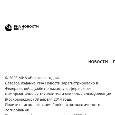
НОВОСТИ
© 2026 МИА «Россия сегодня»
Сетевое издание РИА Новости зарегистрировано в
Федеральной службе по надзору в сфере связи,
информационных технологий и массовых коммуникаций
(Роскомнадзор) 08 апреля 2014 года.
Политика использования Cookie и автоматического
логирования