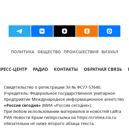
ПОЛИТИКА
ОБЩЕСТВО
ПРОИСШЕСТВИЯ
ВИЗУАЛ
ПРЕСС-ЦЕНТР
РАДИО
КОНТАКТЫ
ОБРАТНАЯ СВЯЗЬ
Свидетельство о регистрации Эл № ФС77-57640.
Учредитель: Федеральное государственное унитарное
предприятие Международное информационное агентство
«Россия сегодня»
(МИА «Россия сегодня»).
При любом использовании материалов и новостей сайта
РИА Новости Крым гиперссылка на https://crimea.ria.ru
обязательна не ниже второго абзаца текста.