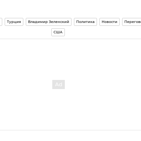
Турция
Владимир Зеленский
Политика
Новости
Перегов
США