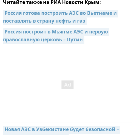
Читайте также на РИА Новости Крым:
Россия готова построить АЭС во Вьетнаме и 
поставлять в страну нефть и газ
Россия построит в Мьянме АЭС и первую 
православную церковь – Путин
Новая АЭС в Узбекистане будет безопасной – 