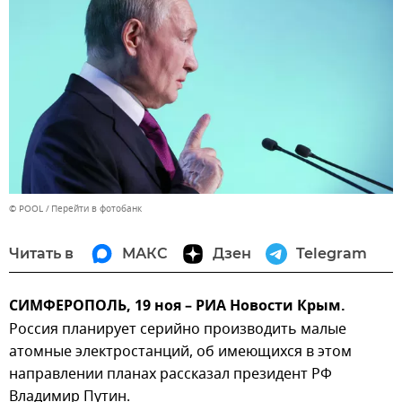
© POOL
Перейти в фотобанк
Читать в
МАКС
Дзен
Telegram
СИМФЕРОПОЛЬ, 19 ноя – РИА Новости Крым.
Россия планирует серийно производить малые
атомные электростанций, об имеющихся в этом
направлении планах рассказал президент РФ
Владимир Путин.