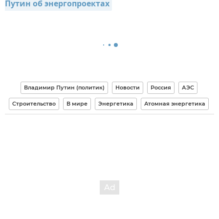
Путин об энергопроектах
Владимир Путин (политик)
Новости
Россия
АЭС
Строительство
В мире
Энергетика
Атомная энергетика