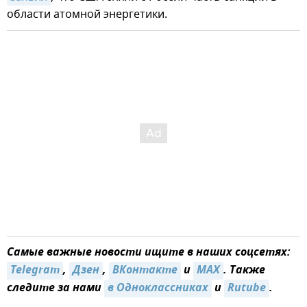
области атомной энергетики.
Самые важные новости ищите в наших соцсетях:
Telegram
,
Дзен
,
ВКонтакте
и
MAX
. Также
следите за нами
в Одноклассниках
и
Rutube
.