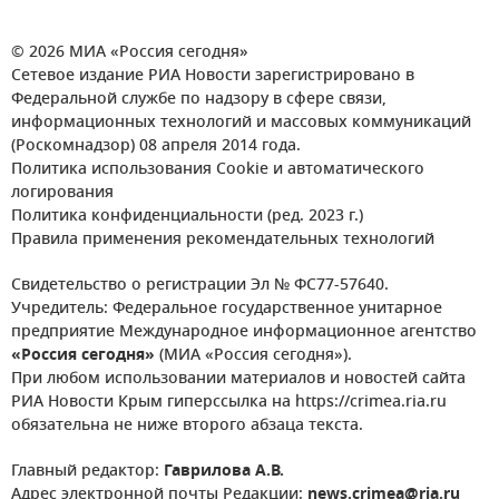
© 2026 МИА «Россия сегодня»
Сетевое издание РИА Новости зарегистрировано в
Федеральной службе по надзору в сфере связи,
информационных технологий и массовых коммуникаций
(Роскомнадзор) 08 апреля 2014 года.
Политика использования Cookie и автоматического
логирования
Политика конфиденциальности (ред. 2023 г.)
Правила применения рекомендательных технологий
Свидетельство о регистрации Эл № ФС77-57640.
Учредитель: Федеральное государственное унитарное
предприятие Международное информационное агентство
«Россия сегодня»
(МИА «Россия сегодня»).
При любом использовании материалов и новостей сайта
РИА Новости Крым гиперссылка на https://crimea.ria.ru
обязательна не ниже второго абзаца текста.
Главный редактор:
Гаврилова А.В.
Адрес электронной почты Редакции:
news.crimea@ria.ru