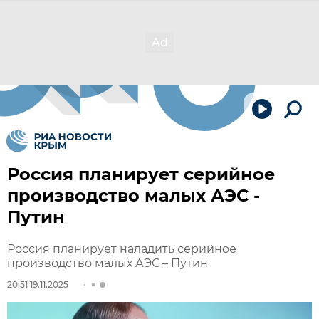
Россия планирует серийное
производство малых АЭС -
Путин
Россия планирует наладить серийное
производство малых АЭС – Путин
20:51 19.11.2025