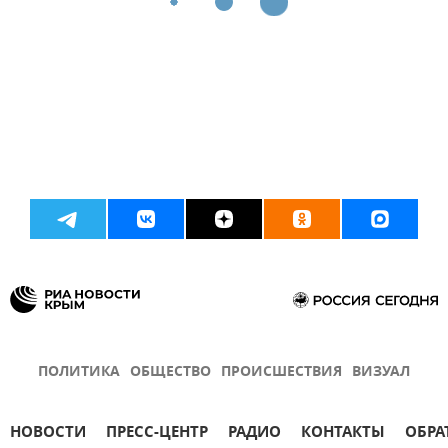
ПОЛИТИКА
ОБЩЕСТВО
ПРОИСШЕСТВИЯ
ВИЗУАЛ
НОВОСТИ
ПРЕСС-ЦЕНТР
РАДИО
КОНТАКТЫ
ОБРА