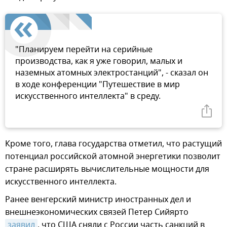
"Планируем перейти на серийные
производства, как я уже говорил, малых и
наземных атомных электростанций", - сказал он
в ходе конференции "Путешествие в мир
искусственного интеллекта" в среду.
Кроме того, глава государства отметил, что растущий
потенциал российской атомной энергетики позволит
стране расширять вычислительные мощности для
искусственного интеллекта.
Ранее венгерский министр иностранных дел и
внешнеэкономических связей Петер Сийярто
заявил
, что США сняли с России часть санкций в