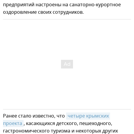
предприятий настроены на санаторно-курортное
оздоровление своих сотрудников.
Ранее стало известно, что
четыре крымских 
проекта
, касающихся детского, пешеходного,
гастрономического туризма и некоторых других