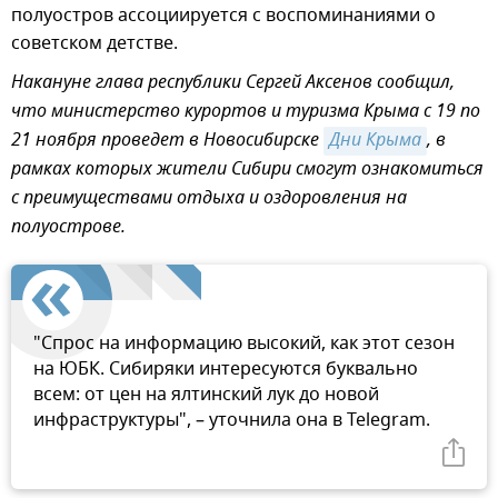
полуостров ассоциируется с воспоминаниями о
советском детстве.
Накануне глава республики Сергей Аксенов сообщил,
что министерство курортов и туризма Крыма с 19 по
21 ноября проведет в Новосибирске
Дни Крыма
, в
рамках которых жители Сибири смогут ознакомиться
с преимуществами отдыха и оздоровления на
полуострове.
"Спрос на информацию высокий, как этот сезон
на ЮБК. Сибиряки интересуются буквально
всем: от цен на ялтинский лук до новой
инфраструктуры", – уточнила она в Telegram.