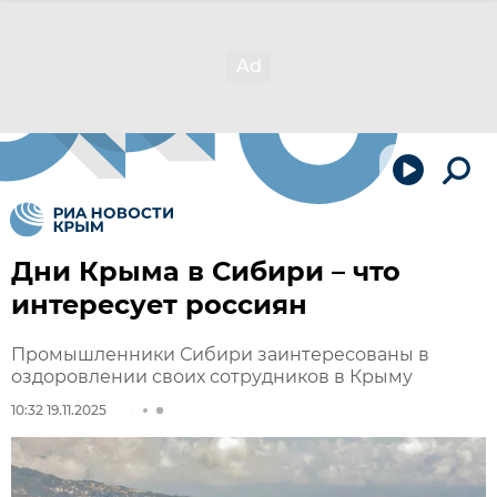
Дни Крыма в Сибири – что
интересует россиян
Промышленники Сибири заинтересованы в
оздоровлении своих сотрудников в Крыму
10:32 19.11.2025