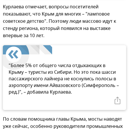
Курлаева отмечает, вопросы посетителей
показывают, что Крым для многих – "ламповое
советское детство". Поэтому люди массово идут к
стенду региона, который появился на выставке
впервые за 10 лет.
"Более 5% от общего числа отдыхающих в
Крыму – туристы из Сибири. Но это пока шасси
пассажирского лайнера не коснулись полосы в
аэропорту имени Айвазовского (Симферополь –
ред.)", – добавила Курлаева.
По словам помощника главы Крыма, мосты наводят
уже сейчас, особенно руководители промышленных