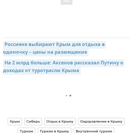
Россияне выбирают Крым для отдыха в 
одиночку – цены на размещение
На 2 млрд больше: Аксенов рассказал Путину о 
доходах от туротрасли Крыма
Крым
Сибирь
Отдых в Крыму
Оздоровление в Крыму
Туризм
Туризм в Крыму
Внутренний туризм