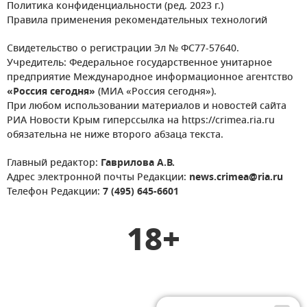
Политика конфиденциальности (ред. 2023 г.)
Правила применения рекомендательных технологий
Свидетельство о регистрации Эл № ФС77-57640.
Учредитель: Федеральное государственное унитарное
предприятие Международное информационное агентство
«Россия сегодня»
(МИА «Россия сегодня»).
При любом использовании материалов и новостей сайта
РИА Новости Крым гиперссылка на https://crimea.ria.ru
обязательна не ниже второго абзаца текста.
Главный редактор:
Гаврилова А.В.
Адрес электронной почты Редакции:
news.crimea@ria.ru
Телефон Редакции:
7 (495) 645-6601
18+