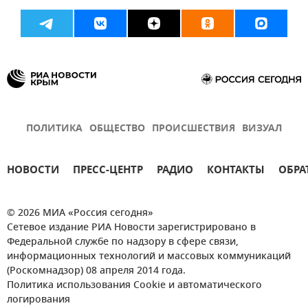
ПОЛИТИКА
ОБЩЕСТВО
ПРОИСШЕСТВИЯ
ВИЗУАЛ
НОВОСТИ
ПРЕСС-ЦЕНТР
РАДИО
КОНТАКТЫ
ОБРА
© 2026 МИА «Россия сегодня»
Сетевое издание РИА Новости зарегистрировано в
Федеральной службе по надзору в сфере связи,
информационных технологий и массовых коммуникаций
(Роскомнадзор) 08 апреля 2014 года.
Политика использования Cookie и автоматического
логирования