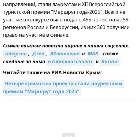
направлений, стали лауреатами ХII Всероссийской
туристской премии "Маршрут года-2025". Всего на
участие в конкурсе было подано 455 проектов из 59
регионов России и Белоруссии, из них 360 получили
право на участие в финале.
Самые важные новости ищите в наших соцсетях:
Telegram
,
Дзен
,
ВКонтакте
и
MAX
. Также
следите за нами
в Одноклассниках
и
Rutube
.
Читайте также на РИА Новости Крым:
Четыре крымских проекта стали лауреатами 
премии "Маршрут года-2025"