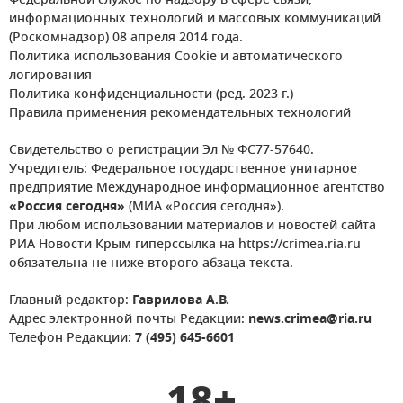
Федеральной службе по надзору в сфере связи,
информационных технологий и массовых коммуникаций
(Роскомнадзор) 08 апреля 2014 года.
Политика использования Cookie и автоматического
логирования
Политика конфиденциальности (ред. 2023 г.)
Правила применения рекомендательных технологий
Свидетельство о регистрации Эл № ФС77-57640.
Учредитель: Федеральное государственное унитарное
предприятие Международное информационное агентство
«Россия сегодня»
(МИА «Россия сегодня»).
При любом использовании материалов и новостей сайта
РИА Новости Крым гиперссылка на https://crimea.ria.ru
обязательна не ниже второго абзаца текста.
Главный редактор:
Гаврилова А.В.
Адрес электронной почты Редакции:
news.crimea@ria.ru
Телефон Редакции:
7 (495) 645-6601