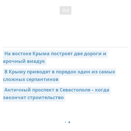
На востоке Крыма построят две дороги и 
арочный виадук
В Крыму приводят в порядок один из самых 
сложных серпантинов
Античный проспект в Севастополе – когда 
закончат строительство