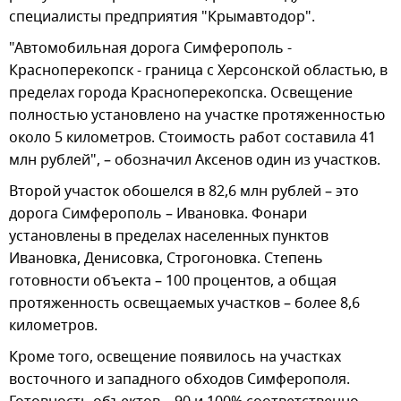
специалисты предприятия "Крымавтодор".
"Автомобильная дорога Симферополь -
Красноперекопск - граница с Херсонской областью, в
пределах города Красноперекопска. Освещение
полностью установлено на участке протяженностью
около 5 километров. Стоимость работ составила 41
млн рублей", – обозначил Аксенов один из участков.
Второй участок обошелся в 82,6 млн рублей – это
дорога Симферополь – Ивановка. Фонари
установлены в пределах населенных пунктов
Ивановка, Денисовка, Строгоновка. Степень
готовности объекта – 100 процентов, а общая
протяженность освещаемых участков – более 8,6
километров.
Кроме того, освещение появилось на участках
восточного и западного обходов Симферополя.