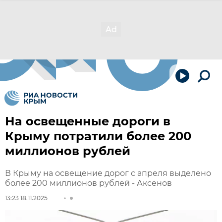
На освещенные дороги в
Крыму потратили более 200
миллионов рублей
В Крыму на освещение дорог с апреля выделено
более 200 миллионов рублей - Аксенов
13:23 18.11.2025