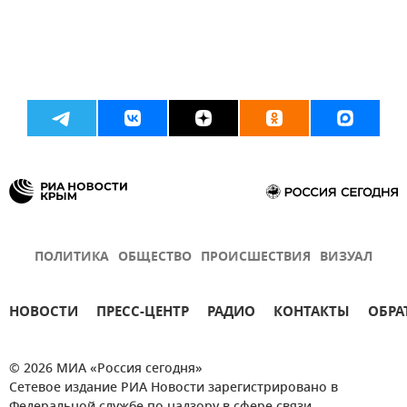
ПОЛИТИКА
ОБЩЕСТВО
ПРОИСШЕСТВИЯ
ВИЗУАЛ
НОВОСТИ
ПРЕСС-ЦЕНТР
РАДИО
КОНТАКТЫ
ОБРА
© 2026 МИА «Россия сегодня»
Сетевое издание РИА Новости зарегистрировано в