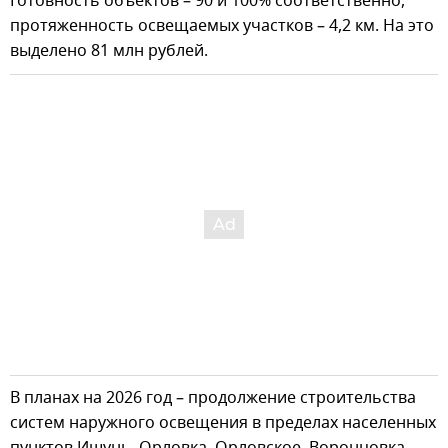
Готовность объектов – 90 и 100% соответственно,
протяженность освещаемых участков – 4,2 км. На это
выделено 81 млн рублей.
В планах на 2026 год – продолжение строительства
систем наружного освещения в пределах населенных