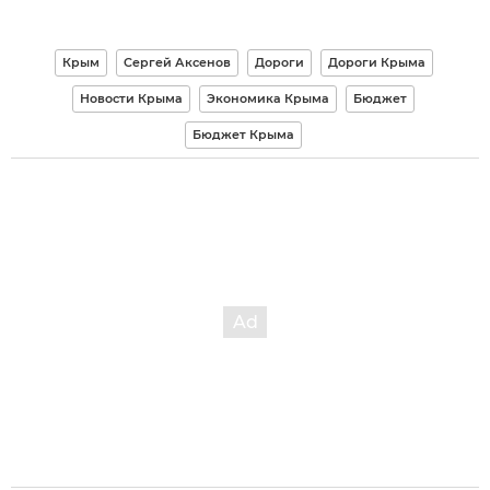
Крым
Сергей Аксенов
Дороги
Дороги Крыма
Новости Крыма
Экономика Крыма
Бюджет
Бюджет Крыма