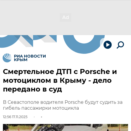
Смертельное ДТП с Porsche и
мотоциклом в Крыму - дело
передано в суд
В Севастополе водителя Porsche будут судить за
гибель пассажирки мотоцикла
12:56 17.11.2025