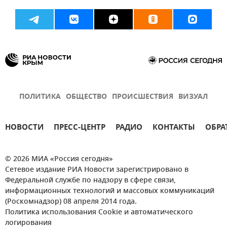
ПОЛИТИКА
ОБЩЕСТВО
ПРОИСШЕСТВИЯ
ВИЗУАЛ
НОВОСТИ
ПРЕСС-ЦЕНТР
РАДИО
КОНТАКТЫ
ОБРА
© 2026 МИА «Россия сегодня»
Сетевое издание РИА Новости зарегистрировано в
Федеральной службе по надзору в сфере связи,
информационных технологий и массовых коммуникаций
(Роскомнадзор) 08 апреля 2014 года.
Политика использования Cookie и автоматического
логирования