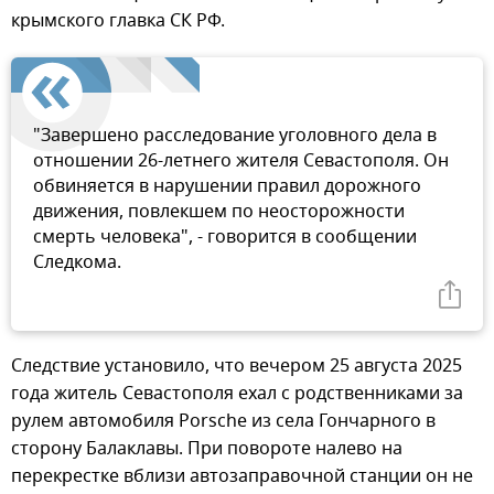
крымского главка СК РФ.
"Завершено расследование уголовного дела в
отношении 26-летнего жителя Севастополя. Он
обвиняется в нарушении правил дорожного
движения, повлекшем по неосторожности
смерть человека", - говорится в сообщении
Следкома.
Следствие установило, что вечером 25 августа 2025
года житель Севастополя ехал с родственниками за
рулем автомобиля Porsche из села Гончарного в
сторону Балаклавы. При повороте налево на
перекрестке вблизи автозаправочной станции он не