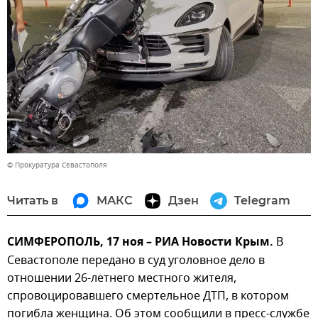
© Прокуратура Севастополя
Читать в
МАКС
Дзен
Telegram
СИМФЕРОПОЛЬ, 17 ноя – РИА Новости Крым.
В
Севастополе передано в суд уголовное дело в
отношении 26-летнего местного жителя,
спровоцировавшего смертельное ДТП, в котором
погибла женщина. Об этом сообщили в пресс-службе