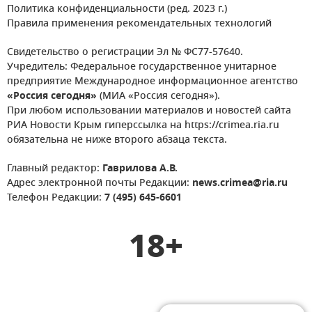
Политика конфиденциальности (ред. 2023 г.)
Правила применения рекомендательных технологий
Свидетельство о регистрации Эл № ФС77-57640.
Учредитель: Федеральное государственное унитарное
предприятие Международное информационное агентство
«Россия сегодня»
(МИА «Россия сегодня»).
При любом использовании материалов и новостей сайта
РИА Новости Крым гиперссылка на https://crimea.ria.ru
обязательна не ниже второго абзаца текста.
Главный редактор:
Гаврилова А.В.
Адрес электронной почты Редакции:
news.crimea@ria.ru
Телефон Редакции:
7 (495) 645-6601
18+