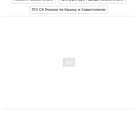
ГСУ СК России по Крыму и Севастополю