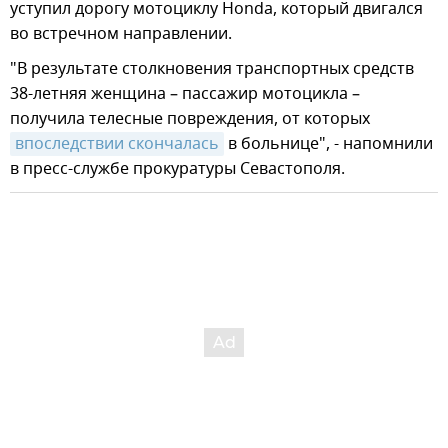
уступил дорогу мотоциклу Honda, который двигался
во встречном направлении.
"В результате столкновения транспортных средств
38-летняя женщина – пассажир мотоцикла –
получила телесные повреждения, от которых
впоследствии скончалась
в больнице", - напомнили
в пресс-службе прокуратуры Севастополя.