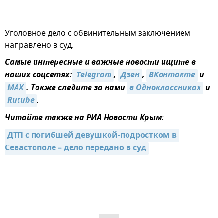
Уголовное дело с обвинительным заключением
направлено в суд.
Самые интересные и важные новости ищите в
наших соцсетях:
 Telegram
,
Дзен
,
ВКонтакте
и
MAX
. Также следите за нами
в Одноклассниках
и
Rutube
.
Читайте также на РИА Новости Крым:
ДТП с погибшей девушкой-подростком в 
Севастополе – дело передано в суд