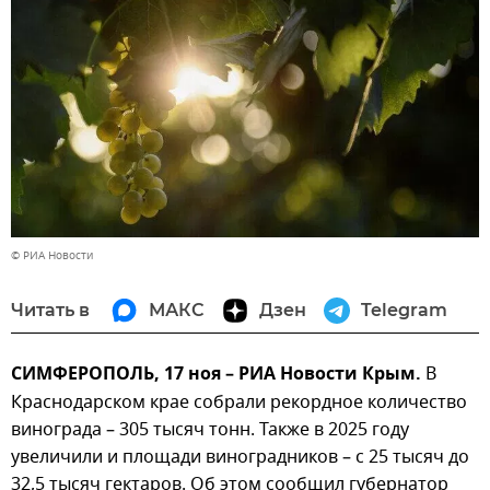
© РИА Новости
Читать в
МАКС
Дзен
Telegram
СИМФЕРОПОЛЬ, 17 ноя – РИА Новости Крым.
В
Краснодарском крае собрали рекордное количество
винограда – 305 тысяч тонн. Также в 2025 году
увеличили и площади виноградников – с 25 тысяч до
32,5 тысяч гектаров. Об этом сообщил губернатор