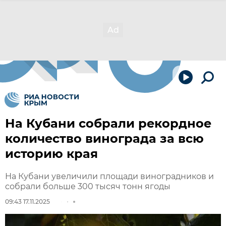
На Кубани собрали рекордное
количество винограда за всю
историю края
На Кубани увеличили площади виноградников и
собрали больше 300 тысяч тонн ягоды
09:43 17.11.2025