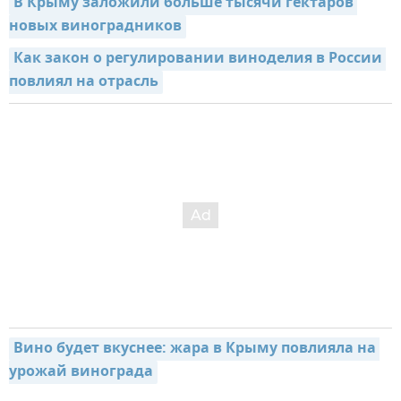
В Крыму заложили больше тысячи гектаров 
новых виноградников
Как закон о регулировании виноделия в России 
повлиял на отрасль
Вино будет вкуснее: жара в Крыму повлияла на 
урожай винограда