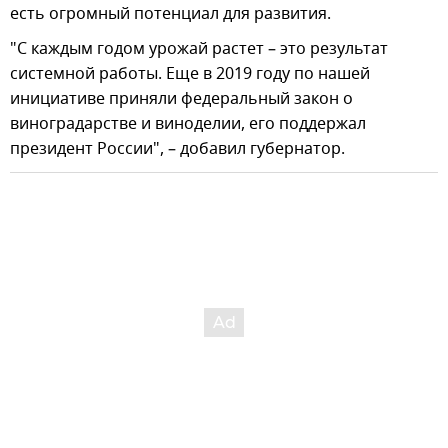
есть огромный потенциал для развития.
"С каждым годом урожай растет – это результат
системной работы. Еще в 2019 году по нашей
инициативе приняли федеральный закон о
виноградарстве и виноделии, его поддержал
президент России", – добавил губернатор.