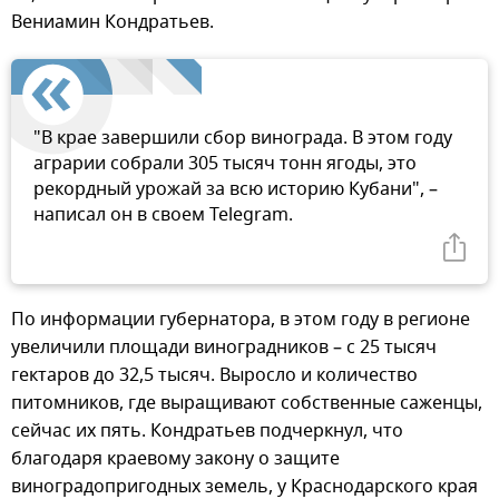
Вениамин Кондратьев.
"В крае завершили сбор винограда. В этом году
аграрии собрали 305 тысяч тонн ягоды, это
рекордный урожай за всю историю Кубани", –
написал он в своем Telegram.
По информации губернатора, в этом году в регионе
увеличили площади виноградников – с 25 тысяч
гектаров до 32,5 тысяч. Выросло и количество
питомников, где выращивают собственные саженцы,
сейчас их пять. Кондратьев подчеркнул, что
благодаря краевому закону о защите
виноградопригодных земель, у Краснодарского края