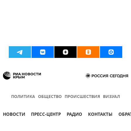
ПОЛИТИКА
ОБЩЕСТВО
ПРОИСШЕСТВИЯ
ВИЗУАЛ
НОВОСТИ
ПРЕСС-ЦЕНТР
РАДИО
КОНТАКТЫ
ОБРА