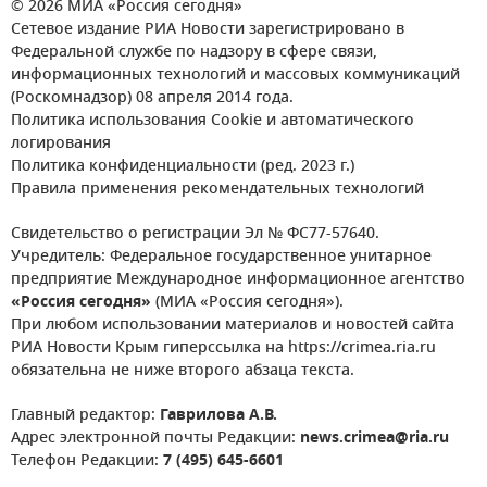
© 2026 МИА «Россия сегодня»
Сетевое издание РИА Новости зарегистрировано в
Федеральной службе по надзору в сфере связи,
информационных технологий и массовых коммуникаций
(Роскомнадзор) 08 апреля 2014 года.
Политика использования Cookie и автоматического
логирования
Политика конфиденциальности (ред. 2023 г.)
Правила применения рекомендательных технологий
Свидетельство о регистрации Эл № ФС77-57640.
Учредитель: Федеральное государственное унитарное
предприятие Международное информационное агентство
«Россия сегодня»
(МИА «Россия сегодня»).
При любом использовании материалов и новостей сайта
РИА Новости Крым гиперссылка на https://crimea.ria.ru
обязательна не ниже второго абзаца текста.
Главный редактор:
Гаврилова А.В.
Адрес электронной почты Редакции:
news.crimea@ria.ru
Телефон Редакции:
7 (495) 645-6601