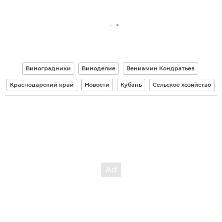
Виноградники
Виноделие
Вениамин Кондратьев
Краснодарский край
Новости
Кубань
Сельское хозяйство