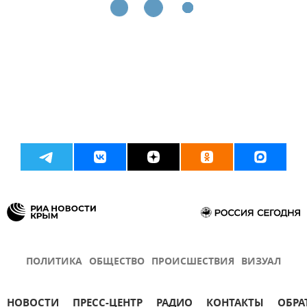
ПОЛИТИКА
ОБЩЕСТВО
ПРОИСШЕСТВИЯ
ВИЗУАЛ
НОВОСТИ
ПРЕСС-ЦЕНТР
РАДИО
КОНТАКТЫ
ОБРА