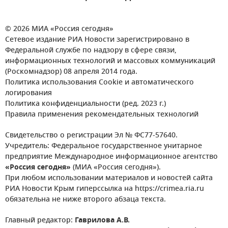
© 2026 МИА «Россия сегодня»
Сетевое издание РИА Новости зарегистрировано в
Федеральной службе по надзору в сфере связи,
информационных технологий и массовых коммуникаций
(Роскомнадзор) 08 апреля 2014 года.
Политика использования Cookie и автоматического
логирования
Политика конфиденциальности (ред. 2023 г.)
Правила применения рекомендательных технологий
Свидетельство о регистрации Эл № ФС77-57640.
Учредитель: Федеральное государственное унитарное
предприятие Международное информационное агентство
«Россия сегодня»
(МИА «Россия сегодня»).
При любом использовании материалов и новостей сайта
РИА Новости Крым гиперссылка на https://crimea.ria.ru
обязательна не ниже второго абзаца текста.
Главный редактор:
Гаврилова А.В.