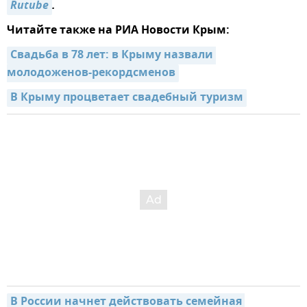
Rutube
.
Читайте также на РИА Новости Крым:
Свадьба в 78 лет: в Крыму назвали 
молодоженов-рекордсменов
В Крыму процветает свадебный туризм
В России начнет действовать семейная 