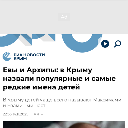
Евы и Архипы: в Крыму
назвали популярные и самые
редкие имена детей
В Крыму детей чаще всего называют Максимами
и Евами - минюст
22:33 14.11.2025