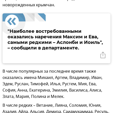
новорожденных крымчан.
"Наиболее востребованными
оказались наречения Максим и Ева,
самыми редкими – Аслонби и Иоиль",
– сообщили в департаменте.
В числе популярных за последнее время также
оказались имена Михаил, Артем, Владимир, Иван,
Эдем, Руслан, Тимофей, Илья, Рустем, Мия, Ева,
София, Анна, Екатерина, Эмилия, Василиса, Алиса,
Злата, Мария, Полина и Мелек.
В числе редких – Ветание, Лияна, Соломия, Юния,
Азалия, Айла, Альсия, Демиза, Саидмухаммад, Ресуль,