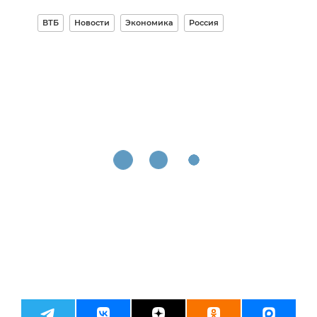
ВТБ
Новости
Экономика
Россия