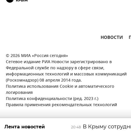
НОВОСТИ
© 2026 МИА «Россия сегодня»
Сетевое издание РИА Новости зарегистрировано в
Федеральной службе по надзору в сфере связи,
информационных технологий и массовых коммуникаций
(Роскомнадзор) 08 апреля 2014 года.
Политика использования Cookie и автоматического
логирования
Политика конфиденциальности (ред. 2023 г.)
Правила применения рекомендательных технологий
В Крыму сотрудн
Лента новостей
20:48