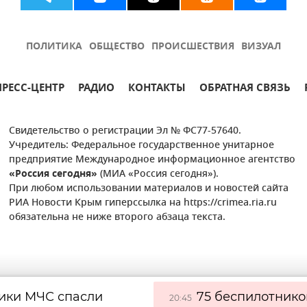
ПОЛИТИКА
ОБЩЕСТВО
ПРОИСШЕСТВИЯ
ВИЗУАЛ
ПРЕСС-ЦЕНТР
РАДИО
КОНТАКТЫ
ОБРАТНАЯ СВЯЗЬ
Свидетельство о регистрации Эл № ФС77-57640.
Учредитель: Федеральное государственное унитарное
предприятие Международное информационное агентство
«Россия сегодня»
(МИА «Россия сегодня»).
При любом использовании материалов и новостей сайта
РИА Новости Крым гиперссылка на https://crimea.ria.ru
обязательна не ниже второго абзаца текста.
ики МЧС спасли
75 беспилотнико
20:45