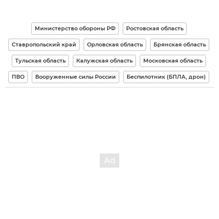
Министерство обороны РФ
Ростовская область
Ставропольский край
Орловская область
Брянская область
Тульская область
Калужская область
Московская область
ПВО
Вооруженные силы России
Беспилотник (БПЛА, дрон)