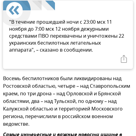
"В течение прошедшей ночи с 23:00 мск 11
ноября до 7:00 мск 12 ноября дежурными
средствами ПВО перехвачены и уничтожены 22
украинских беспилотных летательных
аппарата", – сказано в сообщении.
Восемь беспилотников были ликвидированы над
Ростовской областью, четыре – над Ставропольским
краем, по три дрона – над Орловской и Брянской
областями, два – над Тульской, по одному – над
Калужской областью и территорией Московского
региона, перечислили в российском военном
ведомстве.
Самые интересные и важные новости ищите в