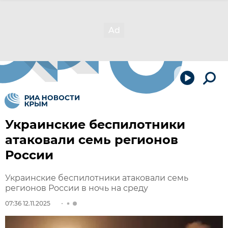
Украинские беспилотники
атаковали семь регионов
России
Украинские беспилотники атаковали семь
регионов России в ночь на среду
07:36 12.11.2025