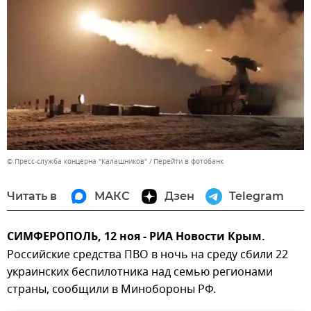
© Пресс-служба концерна "Калашников"
Перейти в фотобанк
Читать в
МАКС
Дзен
Telegram
СИМФЕРОПОЛЬ, 12 ноя - РИА Новости Крым.
Российские средства ПВО в ночь на среду сбили 22
украинских беспилотника над семью регионами
страны, сообщили в Минобороны РФ.