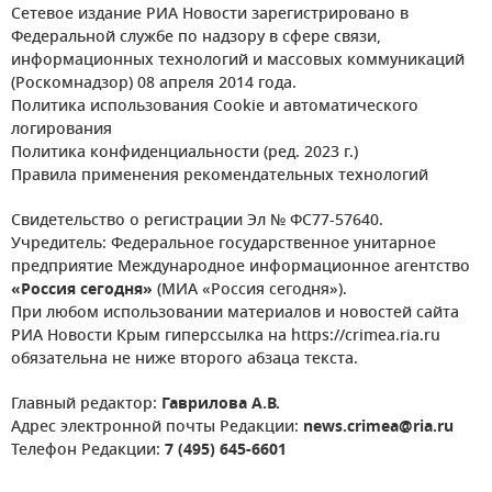
Сетевое издание РИА Новости зарегистрировано в
Федеральной службе по надзору в сфере связи,
информационных технологий и массовых коммуникаций
(Роскомнадзор) 08 апреля 2014 года.
Политика использования Cookie и автоматического
логирования
Политика конфиденциальности (ред. 2023 г.)
Правила применения рекомендательных технологий
Свидетельство о регистрации Эл № ФС77-57640.
Учредитель: Федеральное государственное унитарное
предприятие Международное информационное агентство
«Россия сегодня»
(МИА «Россия сегодня»).
При любом использовании материалов и новостей сайта
РИА Новости Крым гиперссылка на https://crimea.ria.ru
обязательна не ниже второго абзаца текста.
Главный редактор:
Гаврилова А.В.
Адрес электронной почты Редакции:
news.crimea@ria.ru
Телефон Редакции:
7 (495) 645-6601