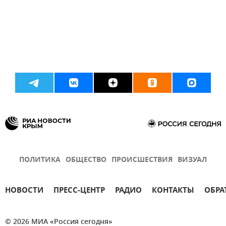
ПОЛИТИКА
ОБЩЕСТВО
ПРОИСШЕСТВИЯ
ВИЗУАЛ
НОВОСТИ
ПРЕСС-ЦЕНТР
РАДИО
КОНТАКТЫ
ОБРА
© 2026 МИА «Россия сегодня»