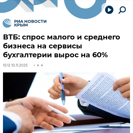
ВТБ: спрос малого и среднего
бизнеса на сервисы
бухгалтерии вырос на 60%
15:12 10.11.2025