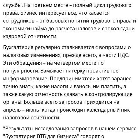
службы. На третьем месте – полный цикл трудового
права. Бизнес интересует все, что касается
сотрудников – от базовых понятий трудового права и
экономики найма до расчета налогов и сроков сдачи
кадровой отчетности.
Бухгалтерия регулярно сталкивается с вопросами о
налоговых изменениях, прежде всего, в части НДС.
Эти обращения – на четвертом месте по
популярности. Замыкает пятерку проактивное
информирование. Предприниматели хотят заранее
точно знать, какие налоги и взносы им платить, а
также какую отчетность сдавать в контролирующие
органы. Больше всего запросов приходится на
апрель – июнь, когда происходит календарный пик
налоговой отчетности.
"Результаты исследования запросов в нашем сервисе
"Бухгалтерия ВТБ для бизнеса" говорят о