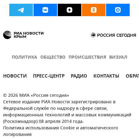
ПОЛИТИКА
ОБЩЕСТВО
ПРОИСШЕСТВИЯ
ВИЗУАЛ
НОВОСТИ
ПРЕСС-ЦЕНТР
РАДИО
КОНТАКТЫ
ОБРА
© 2026 МИА «Россия сегодня»
Сетевое издание РИА Новости зарегистрировано в
Федеральной службе по надзору в сфере связи,
информационных технологий и массовых коммуникаций
(Роскомнадзор) 08 апреля 2014 года.
Политика использования Cookie и автоматического
логирования