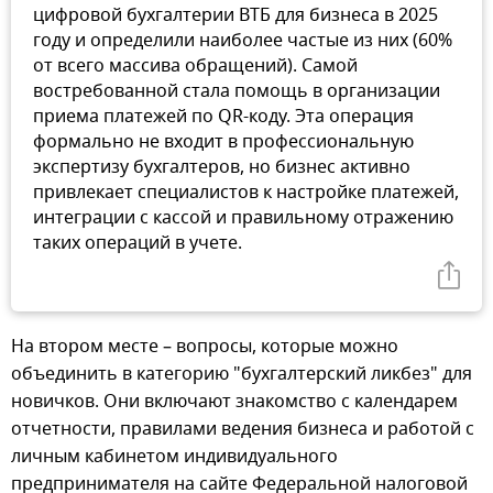
цифровой бухгалтерии ВТБ для бизнеса в 2025
году и определили наиболее частые из них (60%
от всего массива обращений). Самой
востребованной стала помощь в организации
приема платежей по QR-коду. Эта операция
формально не входит в профессиональную
экспертизу бухгалтеров, но бизнес активно
привлекает специалистов к настройке платежей,
интеграции с кассой и правильному отражению
таких операций в учете.
На втором месте – вопросы, которые можно
объединить в категорию "бухгалтерский ликбез" для
новичков. Они включают знакомство с календарем
отчетности, правилами ведения бизнеса и работой с
личным кабинетом индивидуального
предпринимателя на сайте Федеральной налоговой