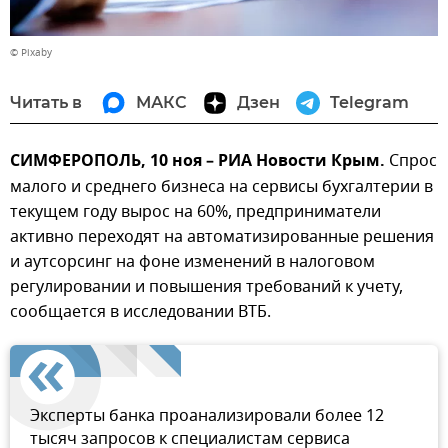
© Pixaby
Читать в
МАКС
Дзен
Telegram
СИМФЕРОПОЛЬ, 10 ноя – РИА Новости Крым.
Спрос
малого и среднего бизнеса на сервисы бухгалтерии в
текущем году вырос на 60%, предприниматели
активно переходят на автоматизированные решения
и аутсорсинг на фоне изменений в налоговом
регулировании и повышения требований к учету,
сообщается в исследовании ВТБ.
Эксперты банка проанализировали более 12
тысяч запросов к специалистам сервиса