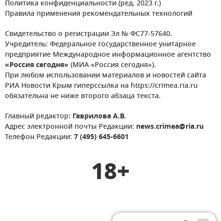
Политика конфиденциальности (ред. 2023 г.)
Правила применения рекомендательных технологий
Свидетельство о регистрации Эл № ФС77-57640.
Учредитель: Федеральное государственное унитарное
предприятие Международное информационное агентство
«Россия сегодня»
(МИА «Россия сегодня»).
При любом использовании материалов и новостей сайта
РИА Новости Крым гиперссылка на https://crimea.ria.ru
обязательна не ниже второго абзаца текста.
Главный редактор:
Гаврилова А.В.
Адрес электронной почты Редакции:
news.crimea@ria.ru
Телефон Редакции:
7 (495) 645-6601
18+