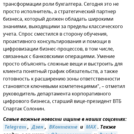
трансформации роли бухгалтера. Сегодня это не
просто исполнитель, а стратегический партнер
бизнеса, который должен обладать широкими
знаниями, выходящими за пределы классического
учета. Спрос сместился в сторону обучения,
проактивного консультирования и помощи в
цифровизации бизнес-процессов, в том числе,
связанных с банковскими операциями. Умение
просто объяснять сложные вещи и выстроить для
клиента понятный график обязательств, а также
готовность к расширению зоны ответственности
становятся ключевыми компетенциями", – отметил
руководитель департамента корпоративного
цифрового бизнеса, старший вице-президент ВТБ
Спартак Солонин.
Самые важные новости ищите в наших соцсетях:
Telegram
,
Дзен
,
ВКонтакте
и
MAX
. Также