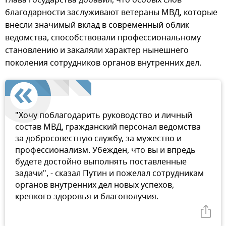
Глава государства добавил, что особых слов
благодарности заслуживают ветераны МВД, которые
внесли значимый вклад в современный облик
ведомства, способствовали профессиональному
становлению и закаляли характер нынешнего
поколения сотрудников органов внутренних дел.
"Хочу поблагодарить руководство и личный
состав МВД, гражданский персонал ведомства
за добросовестную службу, за мужество и
профессионализм. Убежден, что вы и впредь
будете достойно выполнять поставленные
задачи", - сказал Путин и пожелал сотрудникам
органов внутренних дел новых успехов,
крепкого здоровья и благополучия.