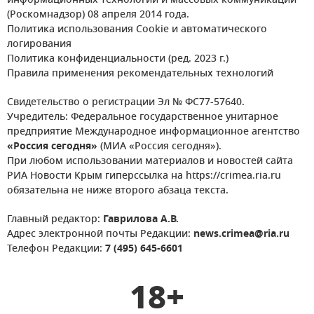
информационных технологий и массовых коммуникаций
(Роскомнадзор) 08 апреля 2014 года.
Политика использования Cookie и автоматического
логирования
Политика конфиденциальности (ред. 2023 г.)
Правила применения рекомендательных технологий
Свидетельство о регистрации Эл № ФС77-57640.
Учредитель: Федеральное государственное унитарное
предприятие Международное информационное агентство
«Россия сегодня»
(МИА «Россия сегодня»).
При любом использовании материалов и новостей сайта
РИА Новости Крым гиперссылка на https://crimea.ria.ru
обязательна не ниже второго абзаца текста.
Главный редактор:
Гаврилова А.В.
Адрес электронной почты Редакции:
news.crimea@ria.ru
Телефон Редакции:
7 (495) 645-6601
18+