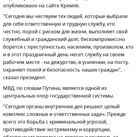
опубликовано на сайте Кремля.
"Сегодня мы чествуем тех людей, которые выбрали
для себя ответственную и трудную службу, кто
честно, порой с риском для жизни, выполняет свой
служебный и гражданский долг, бескомпромиссно
борется с преступностью, насилием, произволом, кто
и в этот праздничный день несет службу на своем
рабочем месте - на дежурстве, в усилении, на посту,
охраняет покой и безопасность наших граждан", -
сказал президент.
МВД, по словам Путина, является одной из
центральных опор государственной системы.
"Сегодня органы внутренних дел решают целый
комплекс сложных и ответственных задач. Прежде
всего это борьба с криминальной угрозой,
противодействие экстремизму и коррупции,