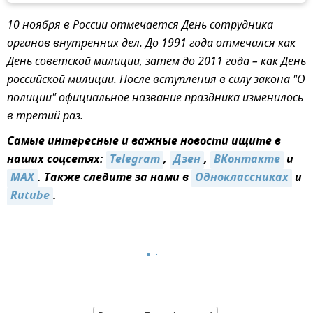
10 ноября в России отмечается День сотрудника
органов внутренних дел. До 1991 года отмечался как
День советской милиции, затем до 2011 года – как День
российской милиции. После вступления в силу закона "О
полиции" официальное название праздника изменилось
в третий раз.
Самые интересные и важные новости ищите в
наших соцсетях:
Telegram
,
Дзен
,
ВКонтакте
и
MAX
. Также следите за нами в
Одноклассниках
и
Rutube
.