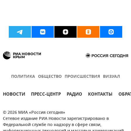
ПОЛИТИКА
ОБЩЕСТВО
ПРОИСШЕСТВИЯ
ВИЗУАЛ
НОВОСТИ
ПРЕСС-ЦЕНТР
РАДИО
КОНТАКТЫ
ОБРА
© 2026 МИА «Россия сегодня»
Сетевое издание РИА Новости зарегистрировано в
Федеральной службе по надзору в сфере связи,