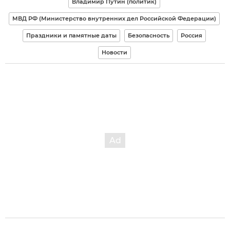
Владимир Путин (политик)
МВД РФ (Министерство внутренних дел Российской Федерации)
Праздники и памятные даты
Безопасность
Россия
Новости