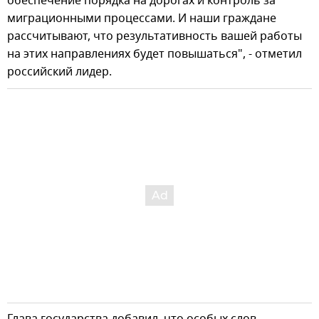
обеспечение порядка на дорогах и контроль за
миграционными процессами. И наши граждане
рассчитывают, что результативность вашей работы
на этих направлениях будет повышаться", - отметил
российский лидер.