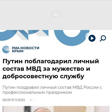
Путин поблагодарил личный
состав МВД за мужество и
добросовестную службу
Путин поздравил личный состав МВД России с
профессиональным праздником
06:39 10.11.2025