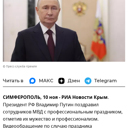
© Пресс-служба Кремля
Читать в
МАКС
Дзен
Telegram
СИМФЕРОПОЛЬ, 10 ноя - РИА Новости Крым
.
Президент РФ Владимир Путин поздравил
сотрудников МВД с профессиональным праздником,
отметив их мужество и профессионализм.
Видеообращение по случаю праздника