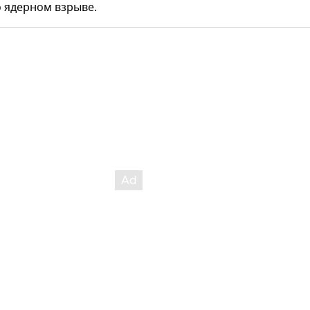
о ядерном взрыве.