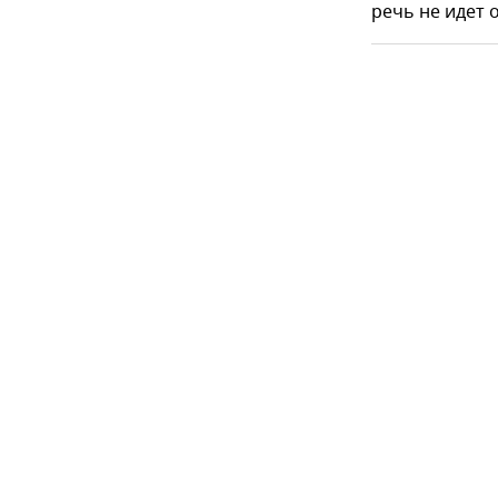
речь не идет 