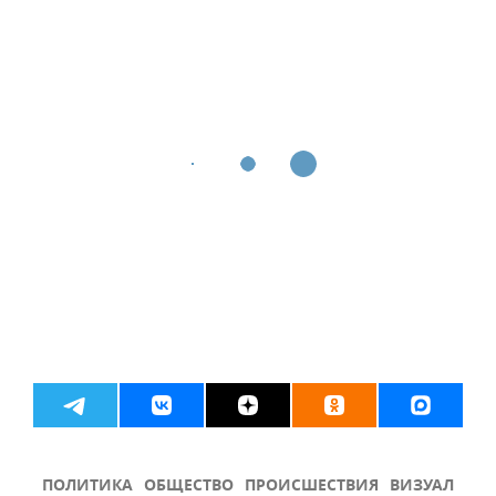
ПОЛИТИКА
ОБЩЕСТВО
ПРОИСШЕСТВИЯ
ВИЗУАЛ