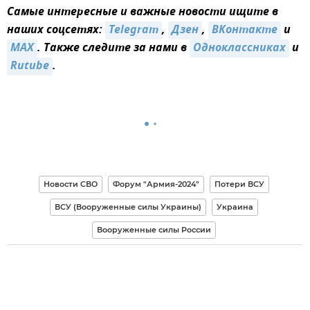
Самые интересные и важные новости ищите в
наших соцсетях:
Telegram
,
Дзен
,
ВКонтакте
и
MAX
. Также следите за нами в
Одноклассниках
и
Rutube
.
Новости СВО
Форум "Армия-2024"
Потери ВСУ
ВСУ (Вооруженные силы Украины)
Украина
Вооруженные силы России