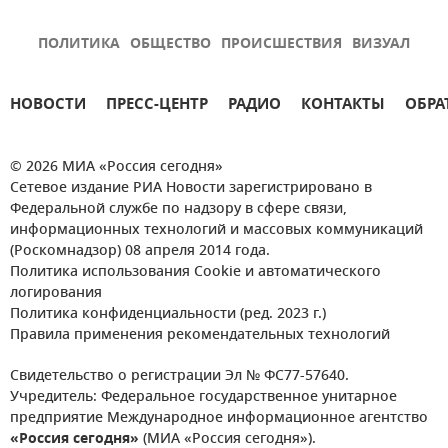
ПОЛИТИКА
ОБЩЕСТВО
ПРОИСШЕСТВИЯ
ВИЗУАЛ
НОВОСТИ
ПРЕСС-ЦЕНТР
РАДИО
КОНТАКТЫ
ОБРА
© 2026 МИА «Россия сегодня»
Сетевое издание РИА Новости зарегистрировано в
Федеральной службе по надзору в сфере связи,
информационных технологий и массовых коммуникаций
(Роскомнадзор) 08 апреля 2014 года.
Политика использования Cookie и автоматического
логирования
Политика конфиденциальности (ред. 2023 г.)
Правила применения рекомендательных технологий
Свидетельство о регистрации Эл № ФС77-57640.
Учредитель: Федеральное государственное унитарное
предприятие Международное информационное агентство
«Россия сегодня»
(МИА «Россия сегодня»).