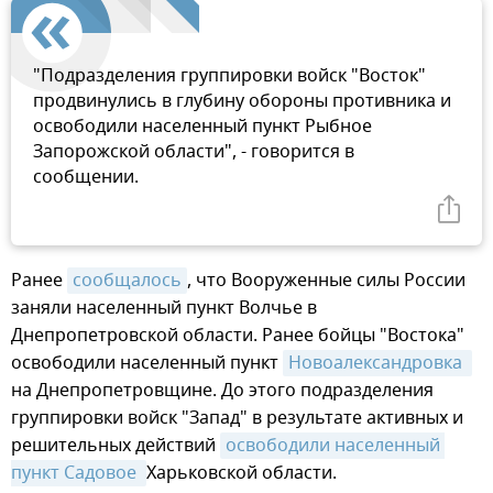
"Подразделения группировки войск "Восток"
продвинулись в глубину обороны противника и
освободили населенный пункт Рыбное
Запорожской области", - говорится в
сообщении.
Ранее
сообщалось
, что Вооруженные силы России
заняли населенный пункт Волчье в
Днепропетровской области. Ранее бойцы "Востока"
освободили населенный пункт
Новоалександровка 
на Днепропетровщине. До этого подразделения
группировки войск "Запад" в результате активных и
решительных действий
освободили населенный 
пункт Садовое 
Харьковской области.