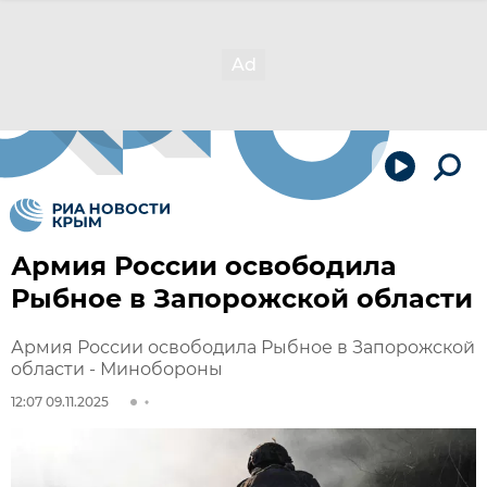
Армия России освободила
Рыбное в Запорожской области
Армия России освободила Рыбное в Запорожской
области - Минобороны
12:07 09.11.2025