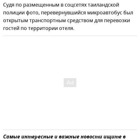
Судя по размещенным в соцсетях таиландской
полиции фото, перевернувшийся микроавтобус был
открытым транспортным средством для перевозки
гостей по территории отеля.
Самые интересные и важные новости ищите в