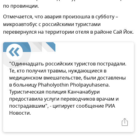
по провинции.
Отмечается, что авария произошла в субботу –
микроавтобус с российскими туристами
перевернулся на территории отеля в районе Сай Йок.
"Одиннадцать российских туристов пострадали.
Те, кто получил травмы, нуждающиеся в
медицинском вмешательстве, были доставлены
в больницу Phaholyothin Pholpayuhasena.
Туристическая полиция Канчанабури
предоставила услуги переводчиков врачам и
пострадавшим", - цитирует сообщение РИА
Новости.