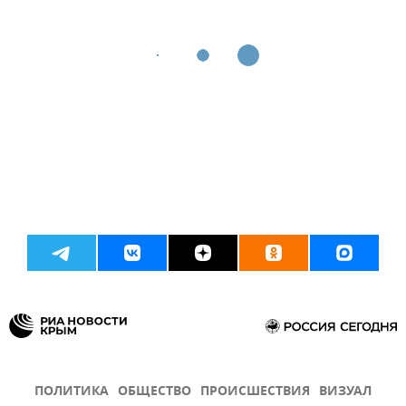
ПОЛИТИКА
ОБЩЕСТВО
ПРОИСШЕСТВИЯ
ВИЗУАЛ