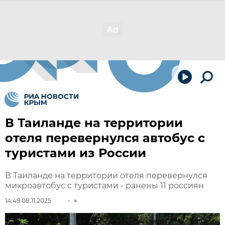
В Таиланде на территории
отеля перевернулся автобус с
туристами из России
В Таиланде на территории отеля перевернулся
микроавтобус с туристами - ранены 11 россиян
14:49 08.11.2025