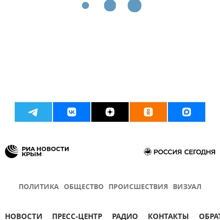
ПОЛИТИКА
ОБЩЕСТВО
ПРОИСШЕСТВИЯ
ВИЗУАЛ
НОВОСТИ
ПРЕСС-ЦЕНТР
РАДИО
КОНТАКТЫ
ОБРА