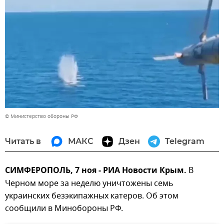
© Министерство обороны РФ
Читать в
МАКС
Дзен
Telegram
СИМФЕРОПОЛЬ, 7 ноя - РИА Новости Крым.
В
Черном море за неделю уничтожены семь
украинских безэкипажных катеров. Об этом
сообщили в Минобороны РФ.