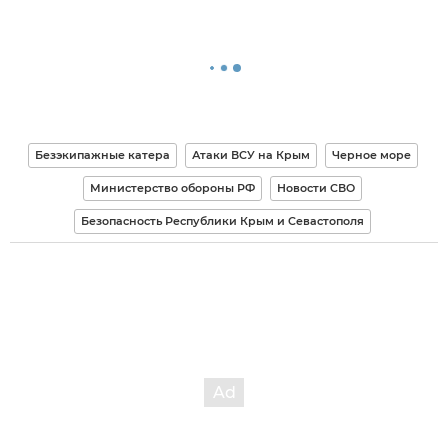
Безэкипажные катера
Атаки ВСУ на Крым
Черное море
Министерство обороны РФ
Новости СВО
Безопасность Республики Крым и Севастополя