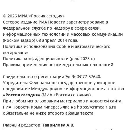
© 2026 МИА «Россия сегодня»
Сетевое издание РИА Новости зарегистрировано в
Федеральной службе по надзору в сфере связи,
информационных технологий и массовых коммуникаций
(Роскомнадзор) 08 апреля 2014 года.
Политика использования Cookie и автоматического
логирования
Политика конфиденциальности (ред. 2023 г.)
Правила применения рекомендательных технологий
Свидетельство о регистрации Эл № ФС77-57640.
Учредитель: Федеральное государственное унитарное
предприятие Международное информационное агентство
«Россия сегодня»
(МИА «Россия сегодня»).
При любом использовании материалов и новостей сайта
РИА Новости Крым гиперссылка на https://crimea.ria.ru
обязательна не ниже второго абзаца текста.
Главный редактор:
Гаврилова А.В.