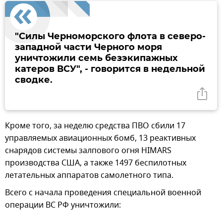
"Силы Черноморского флота в северо-
западной части Черного моря
уничтожили семь безэкипажных
катеров ВСУ", - говорится в недельной
сводке.
Кроме того, за неделю средства ПВО сбили 17
управляемых авиационных бомб, 13 реактивных
снарядов системы залпового огня HIMARS
производства США, а также 1497 беспилотных
летательных аппаратов самолетного типа.
Всего с начала проведения специальной военной
операции ВС РФ уничтожили️: