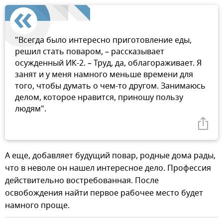
"Всегда было интересно приготовление еды,
решил стать поваром, – рассказывает
осужденный ИК-2. – Труд, да, облагораживает. Я
занят и у меня намного меньше времени для
того, чтобы думать о чем-то другом. Занимаюсь
делом, которое нравится, приношу пользу
людям".
А еще, добавляет будущий повар, родные дома рады,
что в неволе он нашел интересное дело. Профессия
действительно востребованная. После
освобождения найти первое рабочее место будет
намного проще.