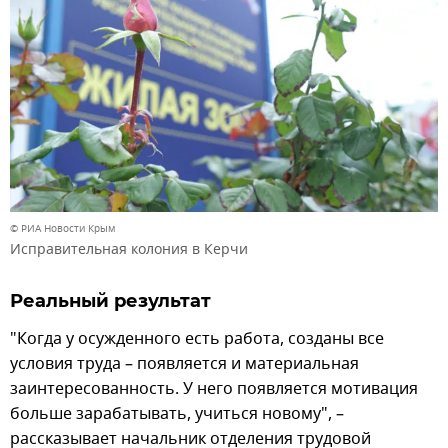
© РИА Новости Крым
Исправительная колония в Керчи
Реальный результат
"Когда у осужденного есть работа, созданы все
условия труда – появляется и материальная
заинтересованность. У него появляется мотивация
больше зарабатывать, учиться новому", –
рассказывает начальник отделения трудовой