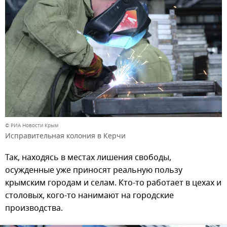
© РИА Новости Крым
Исправительная колония в Керчи
Так, находясь в местах лишения свободы,
осужденные уже приносят реальную пользу
крымским городам и селам. Кто-то работает в цехах и
столовых, кого-то нанимают на городские
производства.