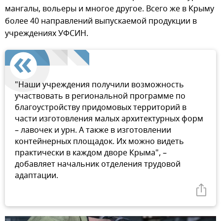
мангалы, вольеры и многое другое. Всего же в Крыму
более 40 направлений выпускаемой продукции в
учреждениях УФСИН.
"Наши учреждения получили возможность
участвовать в региональной программе по
благоустройству придомовых территорий в
части изготовления малых архитектурных форм
– лавочек и урн. А также в изготовлении
контейнерных площадок. Их можно видеть
практически в каждом дворе Крыма", –
добавляет начальник отделения трудовой
адаптации.