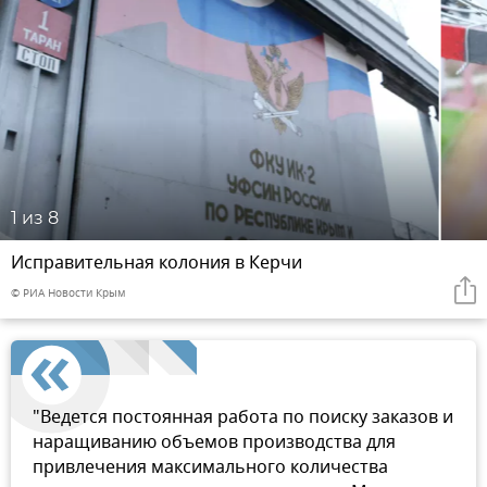
1
из 8
Исправительная колония в Керчи
© РИА Новости Крым
"Ведется постоянная работа по поиску заказов и
наращиванию объемов производства для
привлечения максимального количества