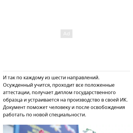
И так по каждому из шести направлений.
Осужденный учится, проходит все положенные
аттестации, получает диплом государственного
образца и устраивается на производство в своей ИК.
Документ поможет человеку и после освобождения
работать по новой специальности.