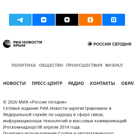
ПОЛИТИКА
ОБЩЕСТВО
ПРОИСШЕСТВИЯ
ВИЗУАЛ
НОВОСТИ
ПРЕСС-ЦЕНТР
РАДИО
КОНТАКТЫ
ОБРА
© 2026 МИА «Россия сегодня»
Сетевое издание РИА Новости зарегистрировано в
Федеральной службе по надзору в сфере связи,
информационных технологий и массовых коммуникаций
(Роскомнадзор) 08 апреля 2014 года.
Политика использования Cookie и автоматического