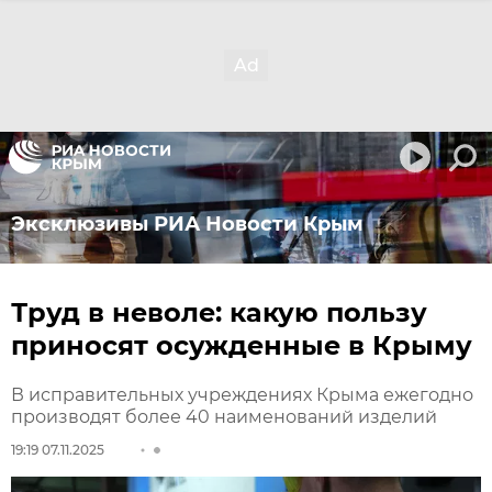
Эксклюзивы РИА Новости Крым
Труд в неволе: какую пользу
приносят осужденные в Крыму
В исправительных учреждениях Крыма ежегодно
производят более 40 наименований изделий
19:19 07.11.2025