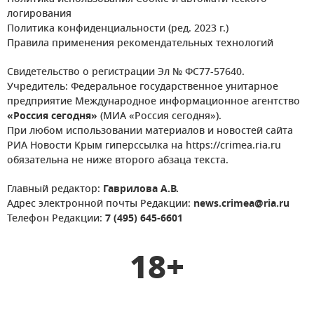
логирования
Политика конфиденциальности (ред. 2023 г.)
Правила применения рекомендательных технологий
Свидетельство о регистрации Эл № ФС77-57640.
Учредитель: Федеральное государственное унитарное
предприятие Международное информационное агентство
«Россия сегодня»
(МИА «Россия сегодня»).
При любом использовании материалов и новостей сайта
РИА Новости Крым гиперссылка на https://crimea.ria.ru
обязательна не ниже второго абзаца текста.
Главный редактор:
Гаврилова А.В.
Адрес электронной почты Редакции:
news.crimea@ria.ru
Телефон Редакции:
7 (495) 645-6601
18+