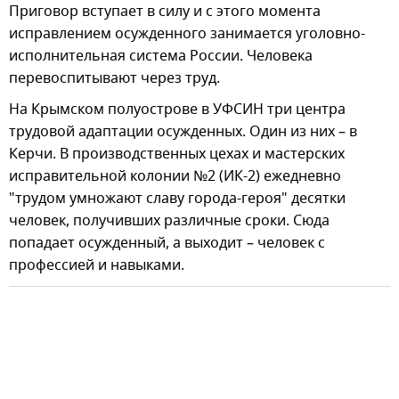
Приговор вступает в силу и с этого момента
исправлением осужденного занимается уголовно-
исполнительная система России. Человека
перевоспитывают через труд.
На Крымском полуострове в УФСИН три центра
трудовой адаптации осужденных. Один из них – в
Керчи. В производственных цехах и мастерских
исправительной колонии №2 (ИК-2) ежедневно
"трудом умножают славу города-героя" десятки
человек, получивших различные сроки. Сюда
попадает осужденный, а выходит – человек с
профессией и навыками.