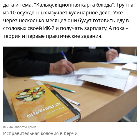
дата и тема: "Калькуляционная карта блюда". Группа
из 10 осужденных изучает кулинарное дело. Уже
через несколько месяцев они будут готовить еду в
столовых своей ИК-2 и получать зарплату. А пока –
теория и первые практические задания.
© РИА Новости Крым
Исправительная колония в Керчи