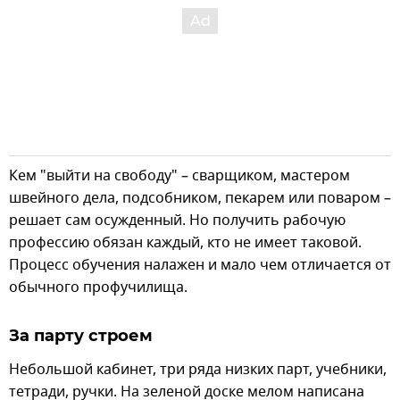
Кем "выйти на свободу" – сварщиком, мастером
швейного дела, подсобником, пекарем или поваром –
решает сам осужденный. Но получить рабочую
профессию обязан каждый, кто не имеет таковой.
Процесс обучения налажен и мало чем отличается от
обычного профучилища.
За парту строем
Небольшой кабинет, три ряда низких парт, учебники,
тетради, ручки. На зеленой доске мелом написана