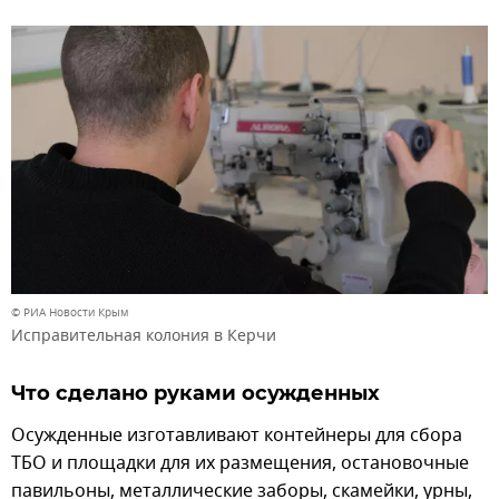
© РИА Новости Крым
Исправительная колония в Керчи
Что сделано руками осужденных
Осужденные изготавливают контейнеры для сбора
ТБО и площадки для их размещения, остановочные
павильоны, металлические заборы, скамейки, урны,