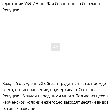
адаптации УФСИН по РК и Севастополю Светлана
Ревуцкая.
Каждый осужденный обязан трудиться – это, прежде
всего, его исправление, подчеркивает Светлана
Ревуцкая. А задач перед ними много. Только из цехов
керченской колонии ежегодно выходят десятки видов
готовых изделий.