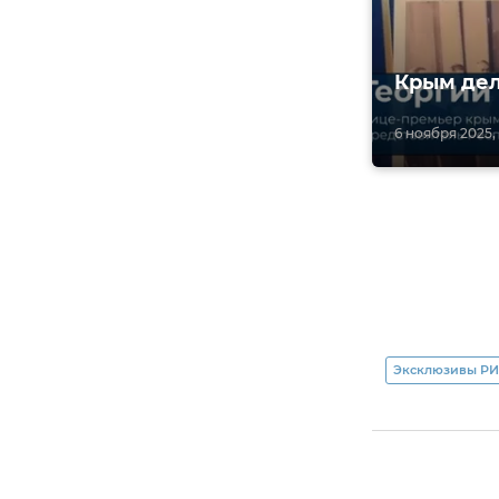
Крым дел
6 ноября 2025, 
Эксклюзивы РИ