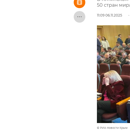
50 стран мир
11:09 06.11.2025
© РИА Новости Крым