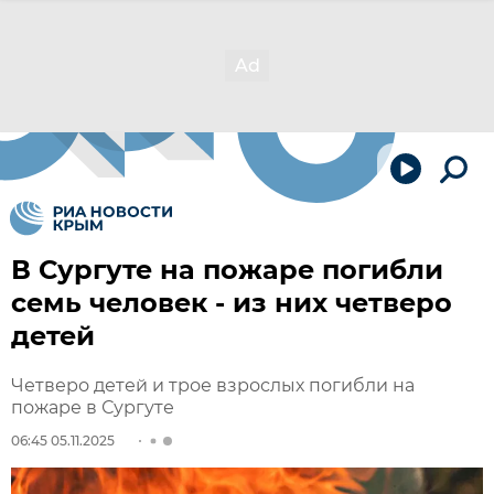
В Сургуте на пожаре погибли
семь человек - из них четверо
детей
Четверо детей и трое взрослых погибли на
пожаре в Сургуте
06:45 05.11.2025