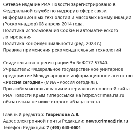
Сетевое издание РИА Новости зарегистрировано в
Федеральной службе по надзору в сфере связи,
информационных технологий и массовых коммуникаций
(Роскомнадзор) 08 апреля 2014 года.
Политика использования Cookie и автоматического
логирования
Политика конфиденциальности (ред. 2023 г.)
Правила применения рекомендательных технологий
Свидетельство о регистрации Эл № ФС77-57640.
Учредитель: Федеральное государственное унитарное
предприятие Международное информационное агентство
«Россия сегодня»
(МИА «Россия сегодня»).
При любом использовании материалов и новостей сайта
РИА Новости Крым гиперссылка на https://crimea.ria.ru
обязательна не ниже второго абзаца текста.
Главный редактор:
Гаврилова А.В.
Адрес электронной почты Редакции:
news.crimea@ria.ru
Телефон Редакции:
7 (495) 645-6601