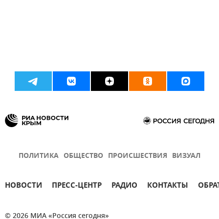
ПОЛИТИКА
ОБЩЕСТВО
ПРОИСШЕСТВИЯ
ВИЗУАЛ
НОВОСТИ
ПРЕСС-ЦЕНТР
РАДИО
КОНТАКТЫ
ОБРА
© 2026 МИА «Россия сегодня»