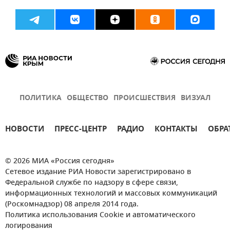
ПОЛИТИКА
ОБЩЕСТВО
ПРОИСШЕСТВИЯ
ВИЗУАЛ
НОВОСТИ
ПРЕСС-ЦЕНТР
РАДИО
КОНТАКТЫ
ОБРА
© 2026 МИА «Россия сегодня»
Сетевое издание РИА Новости зарегистрировано в
Федеральной службе по надзору в сфере связи,
информационных технологий и массовых коммуникаций
(Роскомнадзор) 08 апреля 2014 года.
Политика использования Cookie и автоматического
логирования