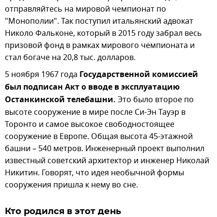
отправляйтесь на мировой чемпионат по
"Монополии". Так поступил итальянский адвокат
Николо Фальконе, который в 2015 году забрал весь
призовой фонд в рамках мирового чемпионата и
стал богаче на 20,8 тыс. долларов.
5 ноября 1967 года
Государственной комиссией
был подписан Акт о вводе в эксплуатацию
Останкинской телебашни.
Это было второе по
высоте сооружение в мире после Си-Эн Тауэр в
Торонто и самое высокое свободностоящее
сооружение в Европе. Общая высота 45-этажной
башни – 540 метров. Инженерный проект выполнил
известный советский архитектор и инженер Николай
Никитин. Говорят, что идея необычной формы
сооружения пришла к нему во сне.
Кто родился в этот день