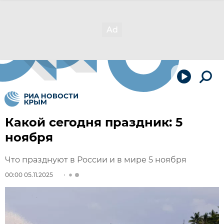
Какой сегодня праздник: 5
ноября
Что празднуют в России и в мире 5 ноября
00:00 05.11.2025