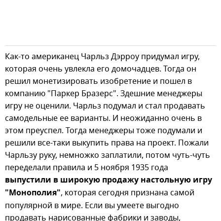
Как-то американец Чарльз Дэрроу придумал игру,
которая очень увлекла его домочадцев. Тогда он
решил монетизировать изобретение и пошел в
компанию "Паркер Бразерс". Здешние менеджеры
игру не оценили. Чарльз подумал и стал продавать
самодельные ее варианты. И неожиданно очень в
этом преуспел. Тогда менеджеры тоже подумали и
решили все-таки выкупить права на проект. Пожали
Чарльзу руку, немножко заплатили, потом чуть-чуть
переделали правила и 5 ноября 1935 года
выпустили в широкую продажу настольную игру
"Монополия"
, которая сегодня признана самой
популярной в мире. Если вы умеете выгодно
продавать нарисованные фабрики и заводы,