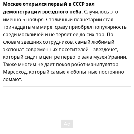
Москве открылся первый в СССР зал
демонстрации звездного неба.
Случилось это
именно 5 ноября. Столичный планетарий стал
тринадцатым в мире, сразу приобрел популярность
среди москвичей и не теряет ее до сих пор. По
словам здешних сотрудников, самый любимый
экспонат современных посетителей – звездочет,
который сидит в центре первого зала музея Урании.
Также многим не дает покоя робот-манипулятор
Марсоход, который самые любопытные постоянно
ломают.