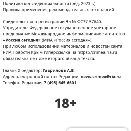
Политика конфиденциальности (ред. 2023 г.)
Правила применения рекомендательных технологий
Свидетельство о регистрации Эл № ФС77-57640.
Учредитель: Федеральное государственное унитарное
предприятие Международное информационное агентство
«Россия сегодня»
(МИА «Россия сегодня»).
При любом использовании материалов и новостей сайта
РИА Новости Крым гиперссылка на https://crimea.ria.ru
обязательна не ниже второго абзаца текста.
Главный редактор:
Гаврилова А.В.
Адрес электронной почты Редакции:
news.crimea@ria.ru
Телефон Редакции:
7 (495) 645-6601
18+