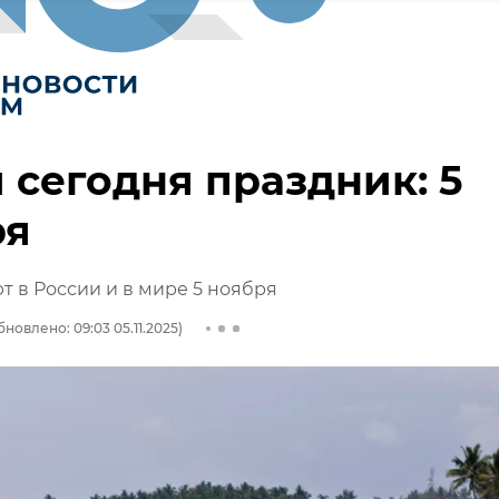
 сегодня праздник: 5
ря
т в России и в мире 5 ноября
бновлено: 09:03 05.11.2025)