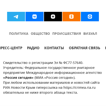
ПОЛИТИКА
ОБЩЕСТВО
ПРОИСШЕСТВИЯ
ВИЗУАЛ
ПРЕСС-ЦЕНТР
РАДИО
КОНТАКТЫ
ОБРАТНАЯ СВЯЗЬ
Свидетельство о регистрации Эл № ФС77-57640.
Учредитель: Федеральное государственное унитарное
предприятие Международное информационное агентство
«Россия сегодня»
(МИА «Россия сегодня»).
При любом использовании материалов и новостей сайта
РИА Новости Крым гиперссылка на https://crimea.ria.ru
обязательна не ниже второго абзаца текста.