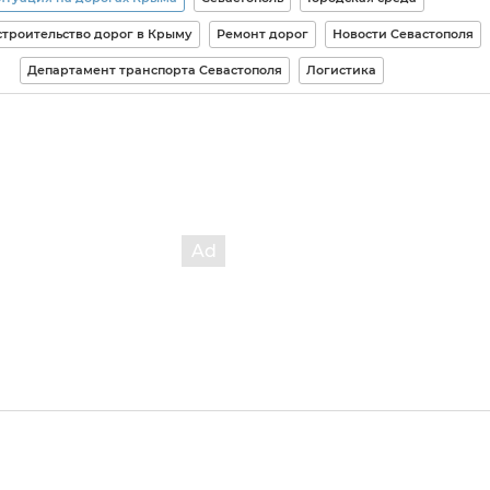
строительство дорог в Крыму
Ремонт дорог
Новости Севастополя
Департамент транспорта Севастополя
Логистика