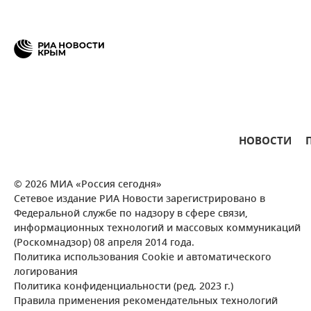
НОВОСТИ
© 2026 МИА «Россия сегодня»
Сетевое издание РИА Новости зарегистрировано в
Федеральной службе по надзору в сфере связи,
информационных технологий и массовых коммуникаций
(Роскомнадзор) 08 апреля 2014 года.
Политика использования Cookie и автоматического
логирования
Политика конфиденциальности (ред. 2023 г.)
Правила применения рекомендательных технологий