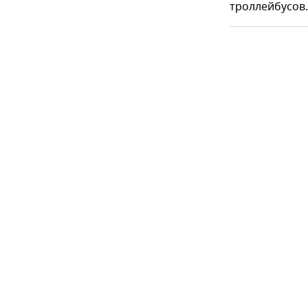
троллейбусов.