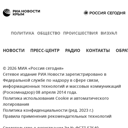
ПОЛИТИКА
ОБЩЕСТВО
ПРОИСШЕСТВИЯ
ВИЗУАЛ
НОВОСТИ
ПРЕСС-ЦЕНТР
РАДИО
КОНТАКТЫ
ОБРА
© 2026 МИА «Россия сегодня»
Сетевое издание РИА Новости зарегистрировано в
Федеральной службе по надзору в сфере связи,
информационных технологий и массовых коммуникаций
(Роскомнадзор) 08 апреля 2014 года.
Политика использования Cookie и автоматического
логирования
Политика конфиденциальности (ред. 2023 г.)
Правила применения рекомендательных технологий