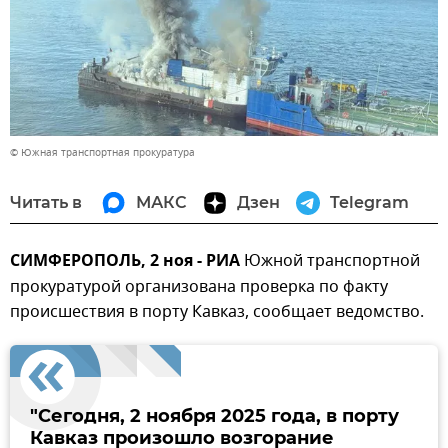
© Южная транспортная прокуратура
Читать в
МАКС
Дзен
Telegram
СИМФЕРОПОЛЬ, 2 ноя - РИА
Южной транспортной
прокуратурой организована проверка по факту
происшествия в порту Кавказ, сообщает ведомство.
"Сегодня, 2 ноября 2025 года, в порту
Кавказ произошло возгорание