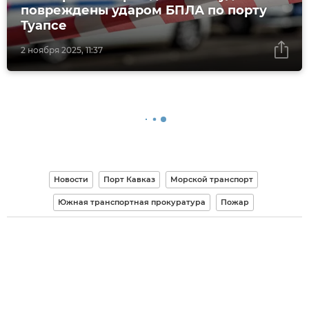
повреждены ударом БПЛА по порту
Туапсе
2 ноября 2025, 11:37
Новости
Порт Кавказ
Морской транспорт
Южная транспортная прокуратура
Пожар