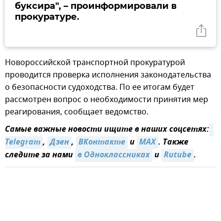
буксира", – проинформировали в
прокуратуре.
Новороссийской транспортной прокуратурой
проводится проверка исполнения законодательства
о безопасности судоходства. По ее итогам будет
рассмотрен вопрос о необходимости принятия мер
реагирования, сообщает ведомство.
Самые важные новости ищите в наших соцсетях:
Telegram
,
Дзен
,
ВКонтакте
и
MAX
. Также
следите за нами
в Одноклассниках
и
Rutube
.