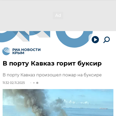
В порту Кавказ горит буксир
В порту Кавказ произошел пожар на буксире
11:32 02.11.2025