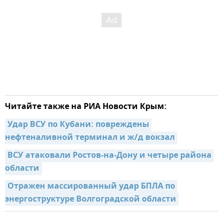
Читайте также на РИА Новости Крым:
Удар ВСУ по Кубани: повреждены 
нефтеналивной терминал и ж/д вокзал
ВСУ атаковали Ростов-на-Дону и четыре района 
области
Отражен массированный удар БПЛА по 
энергоструктуре Волгоградской области