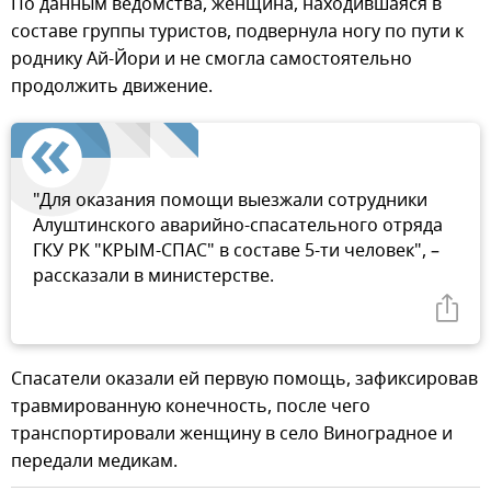
По данным ведомства, женщина, находившаяся в
составе группы туристов, подвернула ногу по пути к
роднику Ай-Йори и не смогла самостоятельно
продолжить движение.
"Для оказания помощи выезжали сотрудники
Алуштинского аварийно-спасательного отряда
ГКУ РК "КРЫМ-СПАС" в составе 5-ти человек", –
рассказали в министерстве.
Спасатели оказали ей первую помощь, зафиксировав
травмированную конечность, после чего
транспортировали женщину в село Виноградное и
передали медикам.