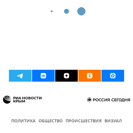
ПОЛИТИКА
ОБЩЕСТВО
ПРОИСШЕСТВИЯ
ВИЗУАЛ