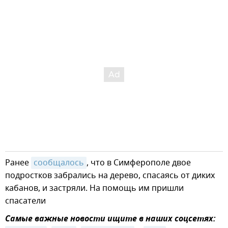
Ранее
сообщалось
, что в Симферополе двое
подростков забрались на дерево, спасаясь от диких
кабанов, и застряли. На помощь им пришли
спасатели
Самые важные новости ищите в наших соцсетях: