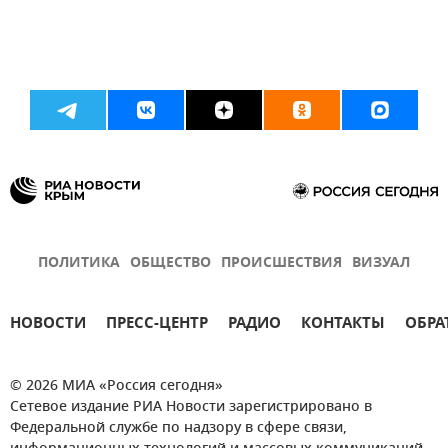
ПОЛИТИКА
ОБЩЕСТВО
ПРОИСШЕСТВИЯ
ВИЗУАЛ
НОВОСТИ
ПРЕСС-ЦЕНТР
РАДИО
КОНТАКТЫ
ОБРА
© 2026 МИА «Россия сегодня»
Сетевое издание РИА Новости зарегистрировано в
Федеральной службе по надзору в сфере связи,