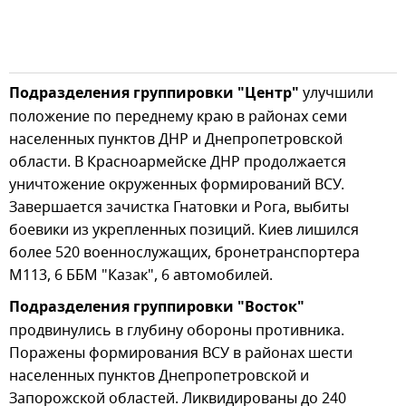
Подразделения группировки "Центр"
улучшили
положение по переднему краю в районах семи
населенных пунктов ДНР и Днепропетровской
области. В Красноармейске ДНР продолжается
уничтожение окруженных формирований ВСУ.
Завершается зачистка Гнатовки и Рога, выбиты
боевики из укрепленных позиций. Киев лишился
более 520 военнослужащих, бронетранспортера
М113, 6 ББМ "Казак", 6 автомобилей.
Подразделения группировки "Восток"
продвинулись в глубину обороны противника.
Поражены формирования ВСУ в районах шести
населенных пунктов Днепропетровской и
Запорожской областей. Ликвидированы до 240