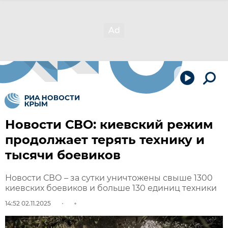
Новости СВО: киевский режим
продолжает терять технику и
тысячи боевиков
Новости СВО – за сутки уничтожены свыше 1300
киевских боевиков и больше 130 единиц техники
14:52 02.11.2025