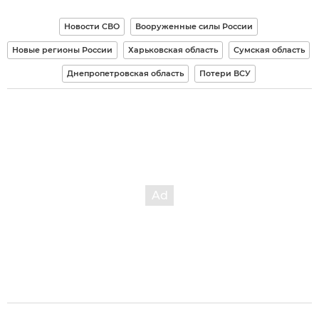
Новости СВО
Вооруженные силы России
Новые регионы России
Харьковская область
Сумская область
Днепропетровская область
Потери ВСУ