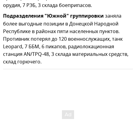
орудия, 7 РЭБ, 3 склада боеприпасов.
Подразделения "Южной" группировки
заняла
более выгодные позиции в Донецкой Народной
Республике в районах пяти населенных пунктов.
Противник потерял до 120 военнослужащих, танк
Leopard, 7 ББМ, 6 пикапов, радиолокационная
станция AN/TPQ-48, 3 склада материальных средств,
склад горючего.