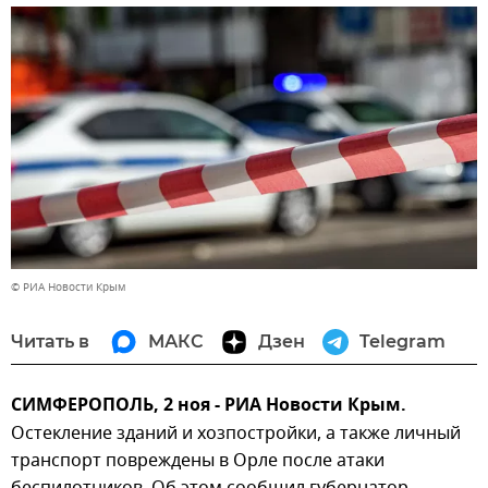
© РИА Новости Крым
Читать в
МАКС
Дзен
Telegram
СИМФЕРОПОЛЬ, 2 ноя - РИА Новости Крым.
Остекление зданий и хозпостройки, а также личный
транспорт повреждены в Орле после атаки
беспилотников. Об этом сообщил губернатор