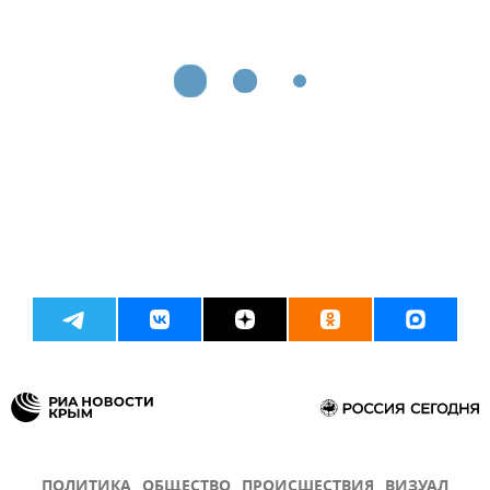
ПОЛИТИКА
ОБЩЕСТВО
ПРОИСШЕСТВИЯ
ВИЗУАЛ