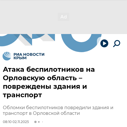
Атака беспилотников на
Орловскую область –
повреждены здания и
транспорт
Обломки беспилотников повредили здания и
транспорт в Орловской области
08:10 02.11.2025