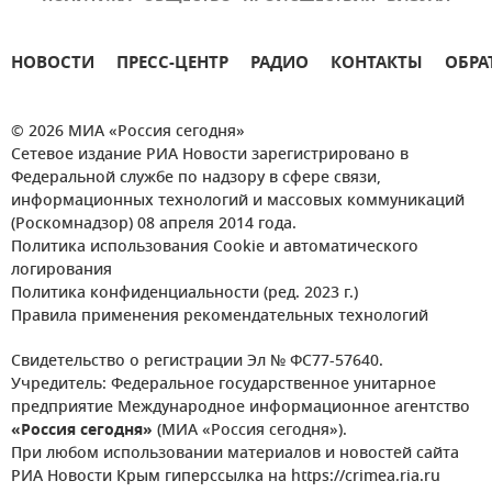
НОВОСТИ
ПРЕСС-ЦЕНТР
РАДИО
КОНТАКТЫ
ОБРА
© 2026 МИА «Россия сегодня»
Сетевое издание РИА Новости зарегистрировано в
Федеральной службе по надзору в сфере связи,
информационных технологий и массовых коммуникаций
(Роскомнадзор) 08 апреля 2014 года.
Политика использования Cookie и автоматического
логирования
Политика конфиденциальности (ред. 2023 г.)
Правила применения рекомендательных технологий
Свидетельство о регистрации Эл № ФС77-57640.
Учредитель: Федеральное государственное унитарное
предприятие Международное информационное агентство
«Россия сегодня»
(МИА «Россия сегодня»).
При любом использовании материалов и новостей сайта
РИА Новости Крым гиперссылка на https://crimea.ria.ru