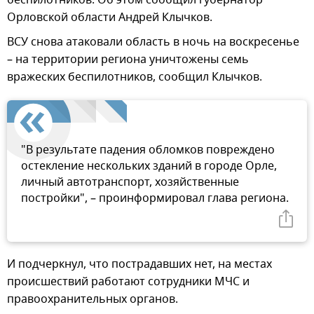
Орловской области Андрей Клычков.
ВСУ снова атаковали область в ночь на воскресенье
– на территории региона уничтожены семь
вражеских беспилотников, сообщил Клычков.
"В результате падения обломков повреждено
остекление нескольких зданий в городе Орле,
личный автотранспорт, хозяйственные
постройки", – проинформировал глава региона.
И подчеркнул, что пострадавших нет, на местах
происшествий работают сотрудники МЧС и
правоохранительных органов.