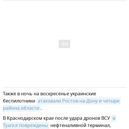
Также в ночь на воскресенье украинские
беспилотники
атаковали Ростов-на-Дону и четыре 
района области
.
В Краснодарском крае после удара дронов ВСУ
в 
Туапсе повреждены
нефтеналивной терминал,