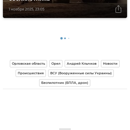
1 ноября 2025, 23:05
Орловская область
Орел
Андрей Клычков
Новости
Происшествия
ВСУ (Вооруженные силы Украины)
Беспилотник (БПЛА, дрон)