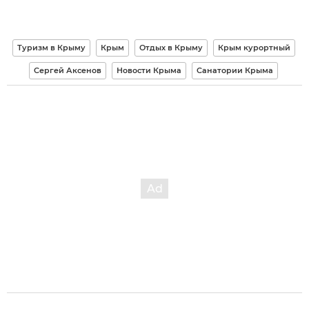
Туризм в Крыму
Крым
Отдых в Крыму
Крым курортный
Сергей Аксенов
Новости Крыма
Санатории Крыма