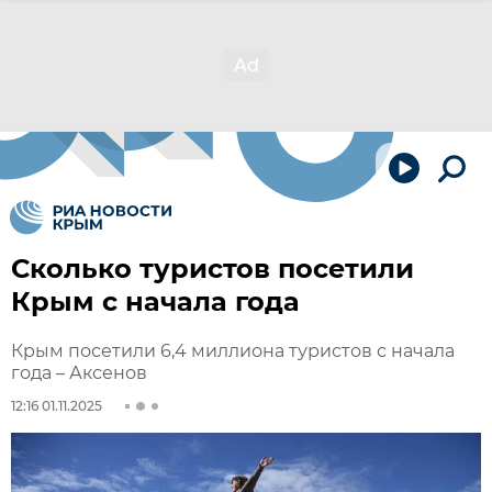
Сколько туристов посетили
Крым с начала года
Крым посетили 6,4 миллиона туристов с начала
года – Аксенов
12:16 01.11.2025