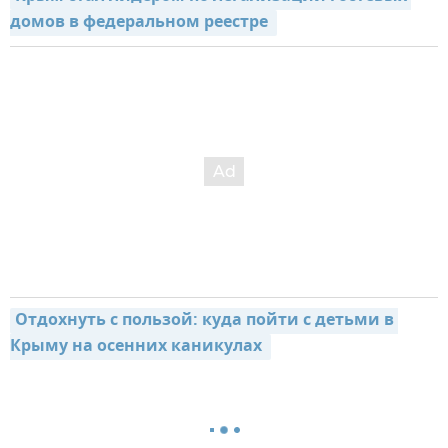
домов в федеральном реестре 
Отдохнуть с пользой: куда пойти с детьми в 
Крыму на осенних каникулах 