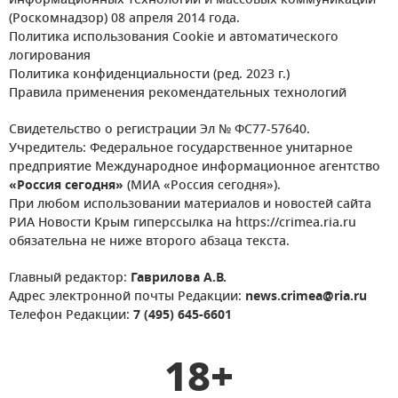
информационных технологий и массовых коммуникаций
(Роскомнадзор) 08 апреля 2014 года.
Политика использования Cookie и автоматического
логирования
Политика конфиденциальности (ред. 2023 г.)
Правила применения рекомендательных технологий
Свидетельство о регистрации Эл № ФС77-57640.
Учредитель: Федеральное государственное унитарное
предприятие Международное информационное агентство
«Россия сегодня»
(МИА «Россия сегодня»).
При любом использовании материалов и новостей сайта
РИА Новости Крым гиперссылка на https://crimea.ria.ru
обязательна не ниже второго абзаца текста.
Главный редактор:
Гаврилова А.В.
Адрес электронной почты Редакции:
news.crimea@ria.ru
Телефон Редакции:
7 (495) 645-6601
18+