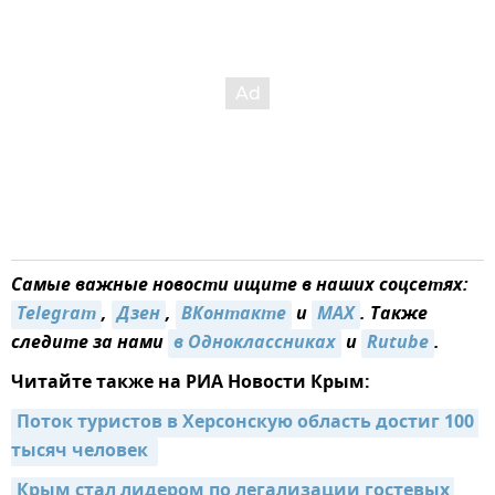
Самые важные новости ищите в наших соцсетях:
Telegram
,
Дзен
,
ВКонтакте
и
MAX
. Также
следите за нами
в Одноклассниках
и
Rutube
.
Читайте также на РИА Новости Крым:
Поток туристов в Херсонскую область достиг 100 
тысяч человек 
Крым стал лидером по легализации гостевых 