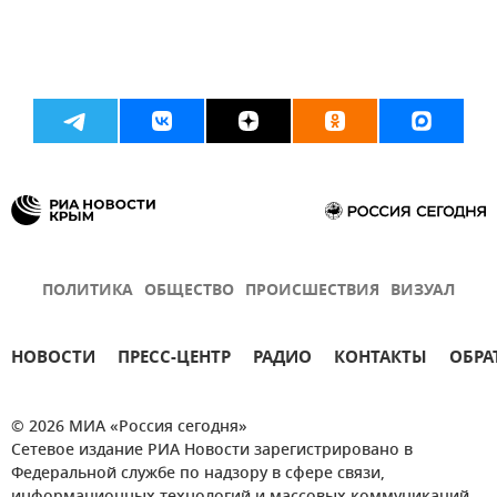
ПОЛИТИКА
ОБЩЕСТВО
ПРОИСШЕСТВИЯ
ВИЗУАЛ
НОВОСТИ
ПРЕСС-ЦЕНТР
РАДИО
КОНТАКТЫ
ОБРА
© 2026 МИА «Россия сегодня»
Сетевое издание РИА Новости зарегистрировано в
Федеральной службе по надзору в сфере связи,