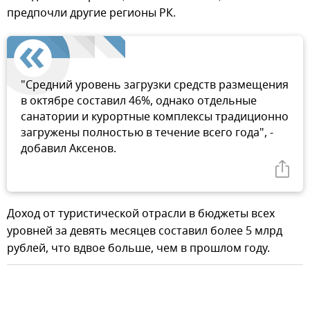
предпочли другие регионы РК.
"Средний уровень загрузки средств размещения
в октябре составил 46%, однако отдельные
санатории и курортные комплексы традиционно
загружены полностью в течение всего года", -
добавил Аксенов.
Доход от туристической отрасли в бюджеты всех
уровней за девять месяцев составил более 5 млрд
рублей, что вдвое больше, чем в прошлом году.