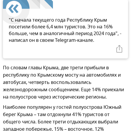
"С начала текущего года Республику Крым
посетили более 6,4 млн туристов. Это на 16%
больше, чем в аналогичный период 2024 года", -
написал он в своем Telegram-канале.
По словам главы Крыма, две трети прибыли в
республику по Крымскому мосту на автомобилях и
автобусах, четверть воспользовались
железнодорожным сообщением. Еще 14% приехали
на полуостров через исторические регионы.
Наиболее популярен у гостей полуострова Южный
берег Крыма – там отдохнули 41% туристов от
общего числа. Более трети отдыхающих выбрали
западное побережье, 15% – восточное, 12%