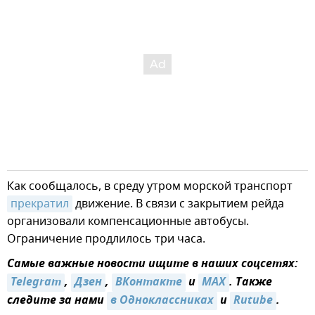
Как сообщалось, в среду утром морской транспорт
прекратил
движение. В связи с закрытием рейда
организовали компенсационные автобусы.
Ограничение продлилось три часа.
Самые важные новости ищите в наших соцсетях:
Telegram
,
Дзен
,
ВКонтакте
и
MAX
. Также
следите за нами
в Одноклассниках
и
Rutube
.