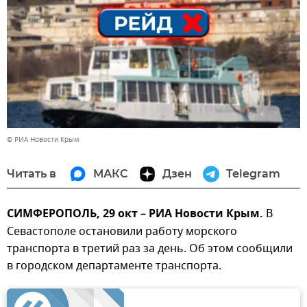
© РИА Новости Крым
Читать в
МАКС
Дзен
Telegram
СИМФЕРОПОЛЬ, 29 окт – РИА Новости Крым.
В
Севастополе остановили работу морского
транспорта в третий раз за день. Об этом сообщили
в городском департаменте транспорта.