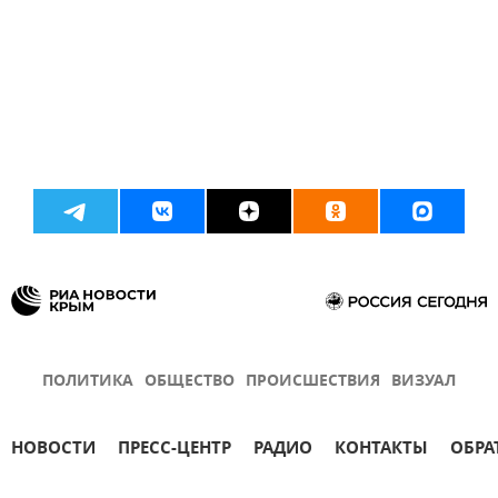
ПОЛИТИКА
ОБЩЕСТВО
ПРОИСШЕСТВИЯ
ВИЗУАЛ
НОВОСТИ
ПРЕСС-ЦЕНТР
РАДИО
КОНТАКТЫ
ОБРА