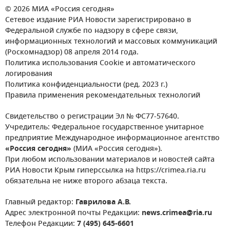
© 2026 МИА «Россия сегодня»
Сетевое издание РИА Новости зарегистрировано в
Федеральной службе по надзору в сфере связи,
информационных технологий и массовых коммуникаций
(Роскомнадзор) 08 апреля 2014 года.
Политика использования Cookie и автоматического
логирования
Политика конфиденциальности (ред. 2023 г.)
Правила применения рекомендательных технологий
Свидетельство о регистрации Эл № ФС77-57640.
Учредитель: Федеральное государственное унитарное
предприятие Международное информационное агентство
«Россия сегодня»
(МИА «Россия сегодня»).
При любом использовании материалов и новостей сайта
РИА Новости Крым гиперссылка на https://crimea.ria.ru
обязательна не ниже второго абзаца текста.
Главный редактор:
Гаврилова А.В.
Адрес электронной почты Редакции:
news.crimea@ria.ru
Телефон Редакции:
7 (495) 645-6601