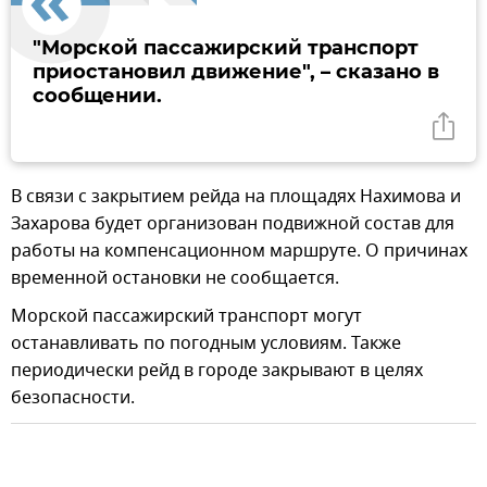
"Морской пассажирский транспорт
приостановил движение", – сказано в
сообщении.
В связи с закрытием рейда на площадях Нахимова и
Захарова будет организован подвижной состав для
работы на компенсационном маршруте. О причинах
временной остановки не сообщается.
Морской пассажирский транспорт могут
останавливать по погодным условиям. Также
периодически рейд в городе закрывают в целях
безопасности.