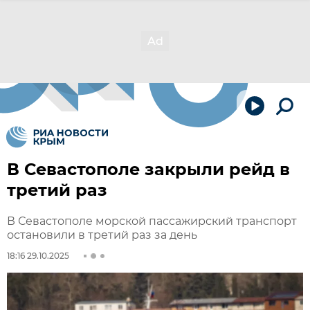
В Севастополе закрыли рейд в
третий раз
В Севастополе морской пассажирский транспорт
остановили в третий раз за день
18:16 29.10.2025