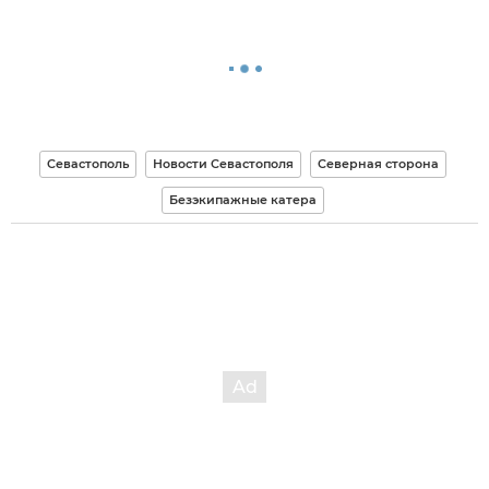
Севастополь
Новости Севастополя
Северная сторона
Безэкипажные катера