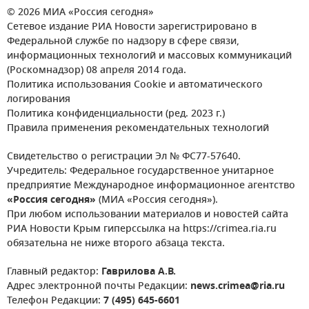
© 2026 МИА «Россия сегодня»
Сетевое издание РИА Новости зарегистрировано в
Федеральной службе по надзору в сфере связи,
информационных технологий и массовых коммуникаций
(Роскомнадзор) 08 апреля 2014 года.
Политика использования Cookie и автоматического
логирования
Политика конфиденциальности (ред. 2023 г.)
Правила применения рекомендательных технологий
Свидетельство о регистрации Эл № ФС77-57640.
Учредитель: Федеральное государственное унитарное
предприятие Международное информационное агентство
«Россия сегодня»
(МИА «Россия сегодня»).
При любом использовании материалов и новостей сайта
РИА Новости Крым гиперссылка на https://crimea.ria.ru
обязательна не ниже второго абзаца текста.
Главный редактор:
Гаврилова А.В.
Адрес электронной почты Редакции:
news.crimea@ria.ru
Телефон Редакции:
7 (495) 645-6601