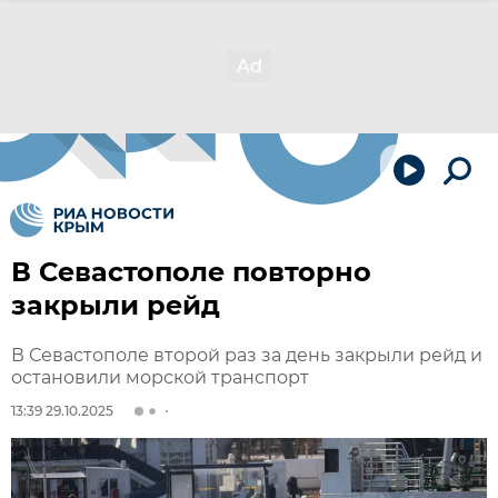
В Севастополе повторно
закрыли рейд
В Севастополе второй раз за день закрыли рейд и
остановили морской транспорт
13:39 29.10.2025