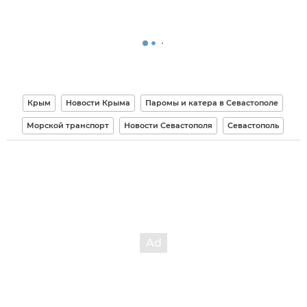
Крым
Новости Крыма
Паромы и катера в Севастополе
Морской транспорт
Новости Севастополя
Севастополь