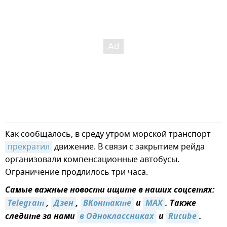
Как сообщалось, в среду утром морской транспорт
прекратил
движение. В связи с закрытием рейда
организовали компенсационные автобусы.
Ограничение продлилось три часа.
Самые важные новости ищите в наших соцсетях:
Telegram
,
Дзен
,
ВКонтакте
и
MAX
. Также
следите за нами
в Одноклассниках
и
Rutube
.