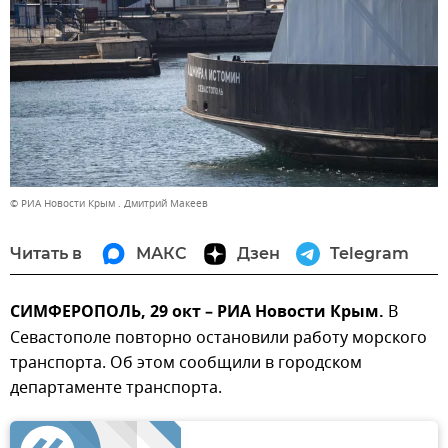
© РИА Новости Крым . Дмитрий Макеев
Читать в
МАКС
Дзен
Telegram
СИМФЕРОПОЛЬ, 29 окт – РИА Новости Крым.
В
Севастополе повторно остановили работу морского
транспорта. Об этом сообщили в городском
департаменте транспорта.