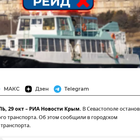
МАКС
Дзен
Telegram
, 29 окт – РИА Новости Крым.
В Севастополе остано
го транспорта. Об этом сообщили в городском
 транспорта.