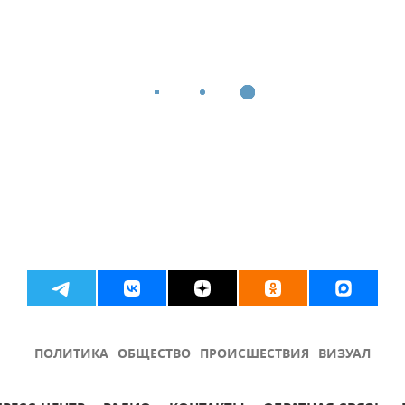
ПОЛИТИКА
ОБЩЕСТВО
ПРОИСШЕСТВИЯ
ВИЗУАЛ