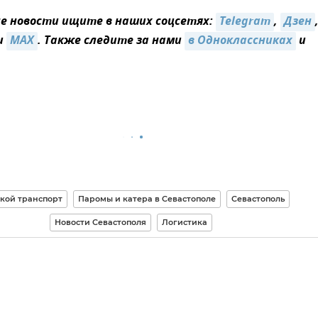
 новости ищите в наших соцсетях:
Telegram
,
Дзен
и
MAX
. Также следите за нами
в Одноклассниках
и
кой транспорт
Паромы и катера в Севастополе
Севастополь
Новости Севастополя
Логистика