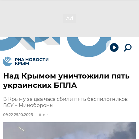
Над Крымом уничтожили пять
украинских БПЛА
В Крыму за два часа сбили пять беспилотников
ВСУ – Минобороны
09:22 29.10.2025