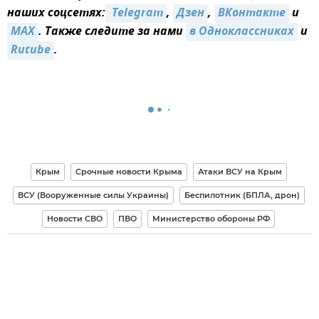
наших соцсетях:
 Telegram
,
Дзен
,
ВКонтакте
и
MAX
. Также следите за нами
в Одноклассниках
и
Rutube
.
Крым
Срочные новости Крыма
Атаки ВСУ на Крым
ВСУ (Вооруженные силы Украины)
Беспилотник (БПЛА, дрон)
Новости СВО
ПВО
Министерство обороны РФ