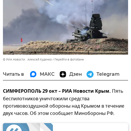
© РИА Новости . Алексей Куденко
Перейти в фотобанк
Читать в
МАКС
Дзен
Telegram
СИМФЕРОПОЛЬ 29 окт – РИА Новости Крым.
Пять
беспилотников уничтожили средства
противовоздушной обороны над Крымом в течение
двух часов. Об этом сообщает Минобороны РФ.