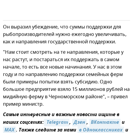
Он выразил убеждение, что суммы поддержки для
рыбопроизводителей нужно ежегодно увеличивать,
как и направления государственной поддержки.
"Нам стоит смотреть на те направления, которые у
нас растут, и постараться их поддержать в самом
начале, то есть все новые начинания. У нас в этом
году и по направлению поддержки семейных ферм
были примеры попытки взять субсидию. Одно
большое предприятие взяло 15 миллионов рублей на
мидийную ферму в Черноморском районе", – привел
пример министр.
Самые интересные и важные новости ищите в
наших соцсетях:
 Telegram
,
Дзен
,
ВКонтакте
и
MAX
. Также следите за нами
в Одноклассниках
и