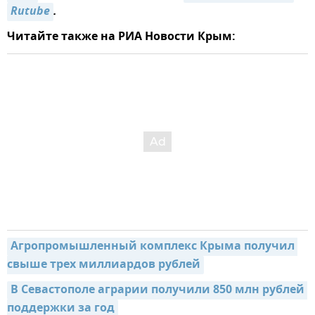
Rutube
.
Читайте также на РИА Новости Крым:
Агропромышленный комплекс Крыма получил 
свыше трех миллиардов рублей
В Севастополе аграрии получили 850 млн рублей 
поддержки за год