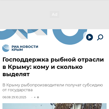
Господдержка рыбной отрасли
в Крыму: кому и сколько
выделят
В Крыму рыбопроизводители получат субсидию
от государства
06:08 29.10.2025