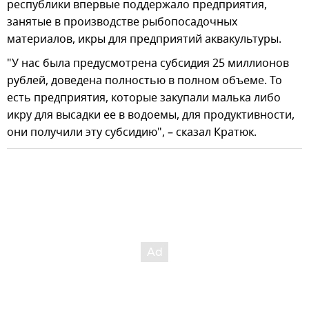
республики впервые поддержало предприятия,
занятые в производстве рыбопосадочных
материалов, икры для предприятий аквакультуры.
"У нас была предусмотрена субсидия 25 миллионов
рублей, доведена полностью в полном объеме. То
есть предприятия, которые закупали малька либо
икру для высадки ее в водоемы, для продуктивности,
они получили эту субсидию", – сказал Кратюк.