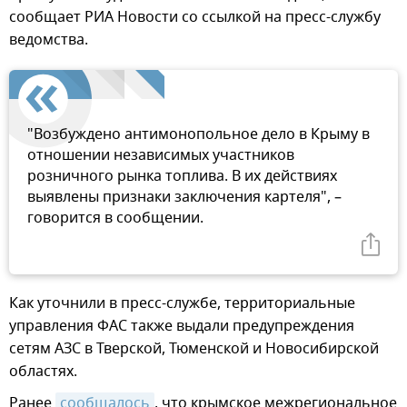
сообщает РИА Новости со ссылкой на пресс-службу
ведомства.
"Возбуждено антимонопольное дело в Крыму в
отношении независимых участников
розничного рынка топлива. В их действиях
выявлены признаки заключения картеля", –
говорится в сообщении.
Как уточнили в пресс-службе, территориальные
управления ФАС также выдали предупреждения
сетям АЗС в Тверской, Тюменской и Новосибирской
областях.
Ранее
сообщалось
, что крымское межрегиональное