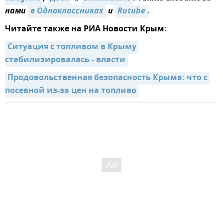
нами
в Одноклассниках
и
Rutube
.
Читайте также на РИА Новости Крым:
Ситуация с топливом в Крыму 
стабилизировалась - власти
Продовольственная безопасность Крыма: что с 
посевной из-за цен на топливо