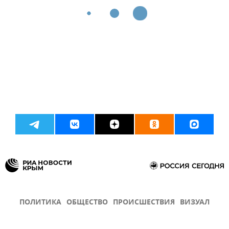
ПОЛИТИКА
ОБЩЕСТВО
ПРОИСШЕСТВИЯ
ВИЗУАЛ