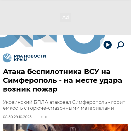
Атака беспилотника ВСУ на
Симферополь - на месте удара
возник пожар
Украинский БПЛА атаковал Симферополь - горит
емкость с горюче-смазочными материалами
08:50 29.10.2025