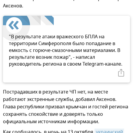
Аксенов.
"В результате атаки вражеского БПЛА на
территории Симферополя было попадание в
емкость с горюче-смазочными материалами. В
результате возник пожар", - написал
руководитель региона в своем Telegram-канале.
Пострадавших в результате ЧП нет, на месте
работают экстренные службы, добавил Аксенов.
Глава республики призвал крымчан и гостей региона
сохранять спокойствие и доверять только
официальным источникам информации.
Как сообщалось, в ночь на 13 октября
украинский 