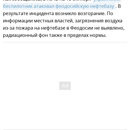
беспилотник атаковал феодосийскую нефтебазу
. В
результате инцидента возникло возгорание. По
информации местных властей, загрязнения воздуха
из-за пожара на нефтебазе в Феодосии не выявлено,
радиационный фон также в пределах нормы.