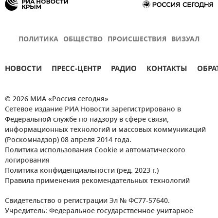
ПОЛИТИКА
ОБЩЕСТВО
ПРОИСШЕСТВИЯ
ВИЗУАЛ
НОВОСТИ
ПРЕСС-ЦЕНТР
РАДИО
КОНТАКТЫ
ОБРА
© 2026 МИА «Россия сегодня»
Сетевое издание РИА Новости зарегистрировано в
Федеральной службе по надзору в сфере связи,
информационных технологий и массовых коммуникаций
(Роскомнадзор) 08 апреля 2014 года.
Политика использования Cookie и автоматического
логирования
Политика конфиденциальности (ред. 2023 г.)
Правила применения рекомендательных технологий
Свидетельство о регистрации Эл № ФС77-57640.
Учредитель: Федеральное государственное унитарное