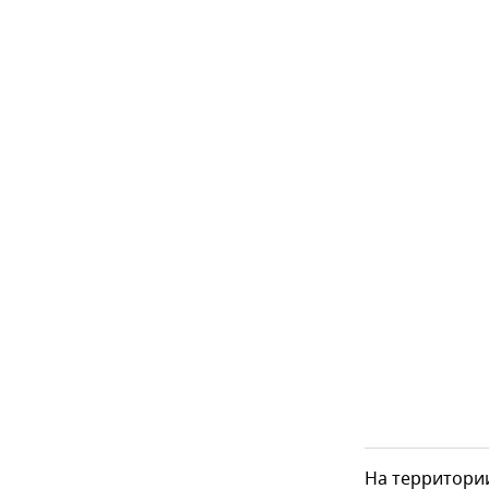
На территории