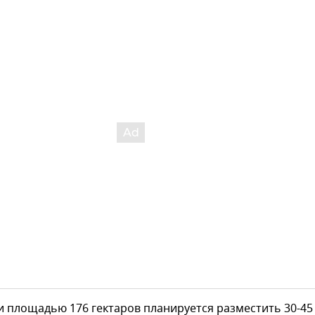
 площадью 176 гектаров планируется разместить 30-45