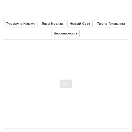
Туризм в Крыму
Горы Крыма
Новый Свет
Тропа Голицина
Безопасность