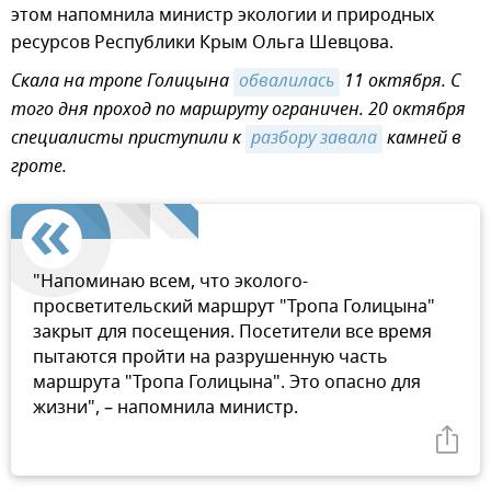
этом напомнила министр экологии и природных
ресурсов Республики Крым Ольга Шевцова.
Скала на тропе Голицына
обвалилась
11 октября. С
того дня проход по маршруту ограничен. 20 октября
специалисты приступили к
разбору завала
камней в
гроте.
"Напоминаю всем, что эколого-
просветительский маршрут "Тропа Голицына"
закрыт для посещения. Посетители все время
пытаются пройти на разрушенную часть
маршрута "Тропа Голицына". Это опасно для
жизни", – напомнила министр.