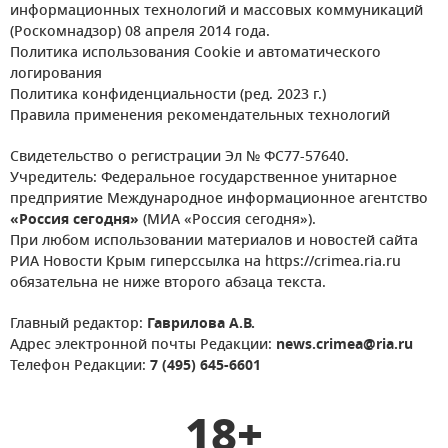
информационных технологий и массовых коммуникаций
(Роскомнадзор) 08 апреля 2014 года.
Политика использования Cookie и автоматического
логирования
Политика конфиденциальности (ред. 2023 г.)
Правила применения рекомендательных технологий
Свидетельство о регистрации Эл № ФС77-57640.
Учредитель: Федеральное государственное унитарное
предприятие Международное информационное агентство
«Россия сегодня»
(МИА «Россия сегодня»).
При любом использовании материалов и новостей сайта
РИА Новости Крым гиперссылка на https://crimea.ria.ru
обязательна не ниже второго абзаца текста.
Главный редактор:
Гаврилова А.В.
Адрес электронной почты Редакции:
news.crimea@ria.ru
Телефон Редакции:
7 (495) 645-6601
18+