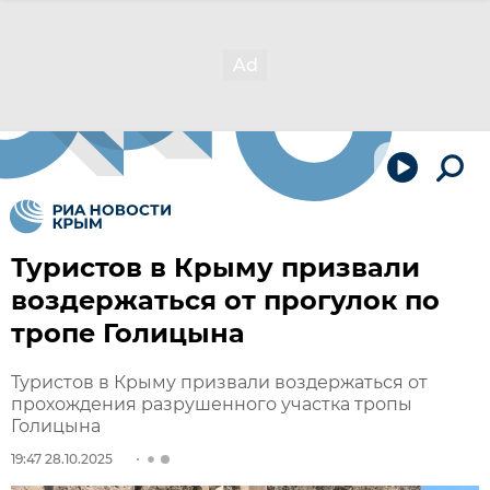
Туристов в Крыму призвали
воздержаться от прогулок по
тропе Голицына
Туристов в Крыму призвали воздержаться от
прохождения разрушенного участка тропы
Голицына
19:47 28.10.2025