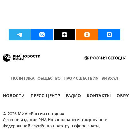
ПОЛИТИКА
ОБЩЕСТВО
ПРОИСШЕСТВИЯ
ВИЗУАЛ
НОВОСТИ
ПРЕСС-ЦЕНТР
РАДИО
КОНТАКТЫ
ОБРА
© 2026 МИА «Россия сегодня»
Сетевое издание РИА Новости зарегистрировано в
Федеральной службе по надзору в сфере связи,