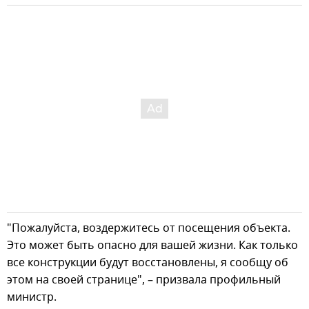
"Пожалуйста, воздержитесь от посещения объекта.
Это может быть опасно для вашей жизни. Как только
все конструкции будут восстановлены, я сообщу об
этом на своей странице", – призвала профильный
министр.