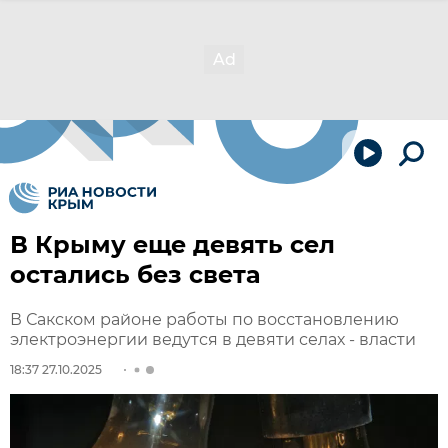
В Крыму еще девять сел
остались без света
В Сакском районе работы по восстановлению
электроэнергии ведутся в девяти селах - власти
18:37 27.10.2025