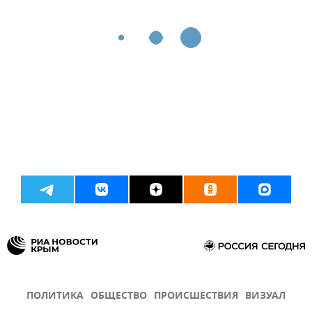
ПОЛИТИКА
ОБЩЕСТВО
ПРОИСШЕСТВИЯ
ВИЗУАЛ