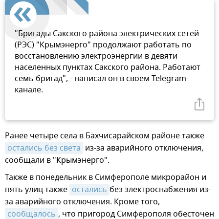
"Бригады Сакского района электрических сетей
(РЭС) "Крымэнерго" продолжают работать по
восстановлению электроэнергии в девяти
населенных пунктах Сакского района. Работают
семь бригад", - написал он в своем Telegram-
канале.
Ранее четыре села в Бахчисарайском районе также
остались без света
из-за аварийного отключения,
сообщали в "Крымэнерго".
Также в понедельник в Симферополе микрорайон и
пять улиц также
остались
без электроснабжения из-
за аварийного отключения. Кроме того,
сообщалось
, что пригород Симферополя обесточен