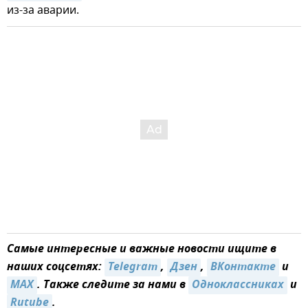
из-за аварии.
Самые интересные и важные новости ищите в
наших соцсетях:
Telegram
,
Дзен
,
ВКонтакте
и
MAX
. Также следите за нами в
Одноклассниках
и
Rutube
.