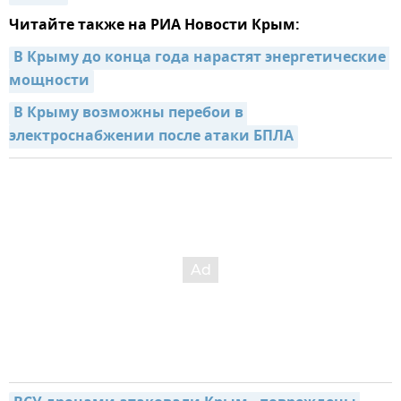
Читайте также на РИА Новости Крым:
В Крыму до конца года нарастят энергетические 
мощности
В Крыму возможны перебои в 
электроснабжении после атаки БПЛА