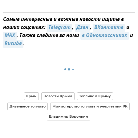
Самые интересные и важные новости ищите в
наших соцсетях:
Telegram
,
Дзен
,
ВКонтакте
и
MAX
. Также следите за нами
в Одноклассниках
и
Rutube
.
Крым
Новости Крыма
Топливо в Крыму
Дизельное топливо
Министерство топлива и энергетики РК
Владимир Воронкин