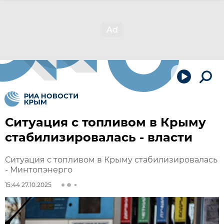
Ситуация с топливом в Крыму
стабилизировалась - власти
Ситуация с топливом в Крыму стабилизировалась
- Минтопэнерго
15:44 27.10.2025