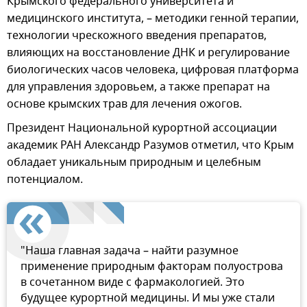
Крымского федерального университета и
медицинского института, – методики генной терапии,
технологии чрескожного введения препаратов,
влияющих на восстановление ДНК и регулирование
биологических часов человека, цифровая платформа
для управления здоровьем, а также препарат на
основе крымских трав для лечения ожогов.
Президент Национальной курортной ассоциации
академик РАН Александр Разумов отметил, что Крым
обладает уникальным природным и целебным
потенциалом.
"Наша главная задача – найти разумное
применение природным факторам полуострова
в сочетанном виде с фармакологией. Это
будущее курортной медицины. И мы уже стали