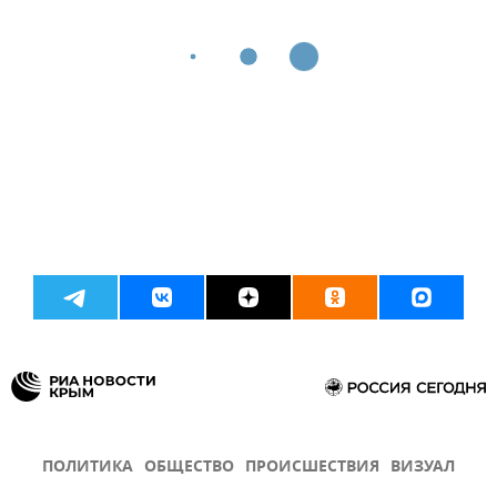
ПОЛИТИКА
ОБЩЕСТВО
ПРОИСШЕСТВИЯ
ВИЗУАЛ