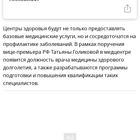
Центры здоровья будут не только предоставлять
базовые медицинские услуги, но и сосредоточатся на
профилактике заболеваний. В рамках поручения
вице-премьера РФ Татьяны Голиковой в медцентре
появится должность врача медицины здорового
долголетия, а также разрабатываются программы
подготовки и повышения квалификации таких
специалистов.