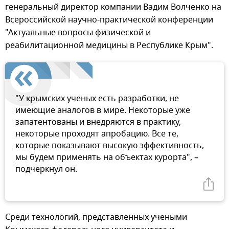
генеральный директор компании Вадим Волченко на
Всероссийской научно-практической конференции
"Актуальные вопросы физической и
реабилитационной медицины в Республике Крым".
"У крымских ученых есть разработки, не
имеющие аналогов в мире. Некоторые уже
запатентованы и внедряются в практику,
некоторые проходят апробацию. Все те,
которые показывают высокую эффективность,
мы будем применять на объектах курорта", –
подчеркнул он.
Среди технологий, представленных учеными