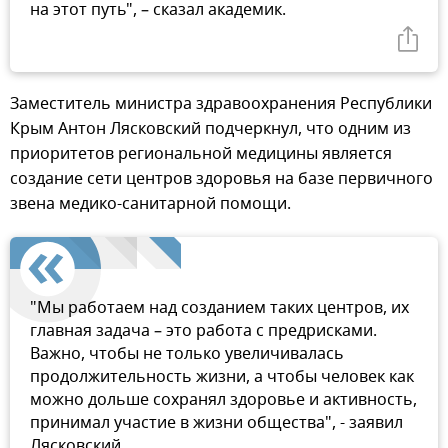
на этот путь", – сказал академик.
Заместитель министра здравоохранения Республики
Крым Антон Лясковский подчеркнул, что одним из
приоритетов региональной медицины является
создание сети центров здоровья на базе первичного
звена медико-санитарной помощи.
"Мы работаем над созданием таких центров, их
главная задача – это работа с предрисками.
Важно, чтобы не только увеличивалась
продолжительность жизни, а чтобы человек как
можно дольше сохранял здоровье и активность,
принимал участие в жизни общества", - заявил
Лясковский.