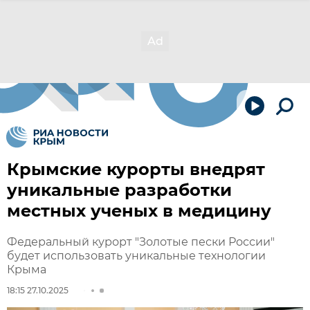
Крымские курорты внедрят
уникальные разработки
местных ученых в медицину
Федеральный курорт "Золотые пески России"
будет использовать уникальные технологии
Крыма
18:15 27.10.2025