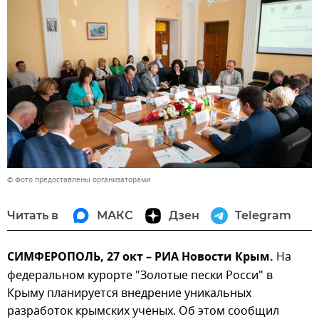
© Фото предоставлены организаторами
Читать в
МАКС
Дзен
Telegram
СИМФЕРОПОЛЬ, 27 окт – РИА Новости Крым.
На
федеральном курорте "Золотые пески Росси" в
Крыму планируется внедрение уникальных
разработок крымских ученых. Об этом сообщил