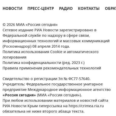
НОВОСТИ
ПРЕСС-ЦЕНТР
РАДИО
КОНТАКТЫ
ОБРА
© 2026 МИА «Россия сегодня»
Сетевое издание РИА Новости зарегистрировано в
Федеральной службе по надзору в сфере связи,
информационных технологий и массовых коммуникаций
(Роскомнадзор) 08 апреля 2014 года.
Политика использования Cookie и автоматического
логирования
Политика конфиденциальности (ред. 2023 г.)
Правила применения рекомендательных технологий
Свидетельство о регистрации Эл № ФС77-57640.
Учредитель: Федеральное государственное унитарное
предприятие Международное информационное агентство
«Россия сегодня»
(МИА «Россия сегодня»).
При любом использовании материалов и новостей сайта
РИА Новости Крым гиперссылка на https://crimea.ria.ru
обязательна не ниже второго абзаца текста.