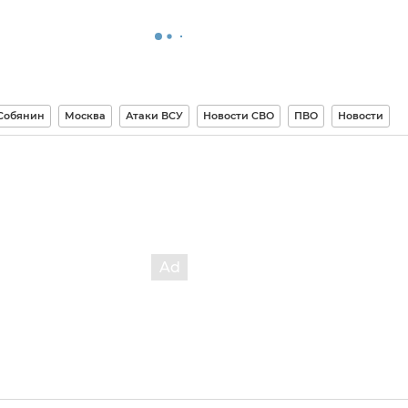
Собянин
Москва
Атаки ВСУ
Новости СВО
ПВО
Новости