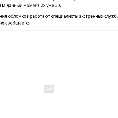
 На данный момент их уже 30.
ния обломков работают специалисты экстренных служб.
не сообщается.