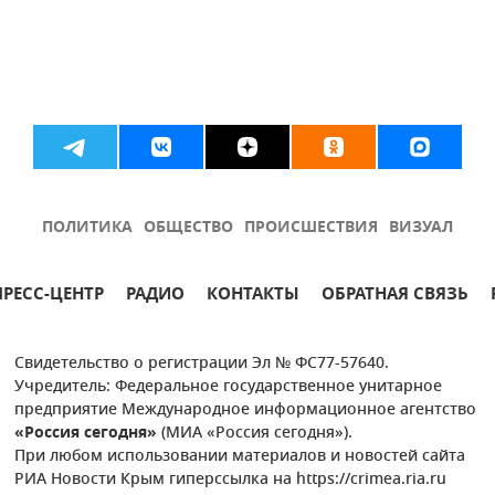
ПОЛИТИКА
ОБЩЕСТВО
ПРОИСШЕСТВИЯ
ВИЗУАЛ
ПРЕСС-ЦЕНТР
РАДИО
КОНТАКТЫ
ОБРАТНАЯ СВЯЗЬ
Свидетельство о регистрации Эл № ФС77-57640.
Учредитель: Федеральное государственное унитарное
предприятие Международное информационное агентство
«Россия сегодня»
(МИА «Россия сегодня»).
При любом использовании материалов и новостей сайта
РИА Новости Крым гиперссылка на https://crimea.ria.ru