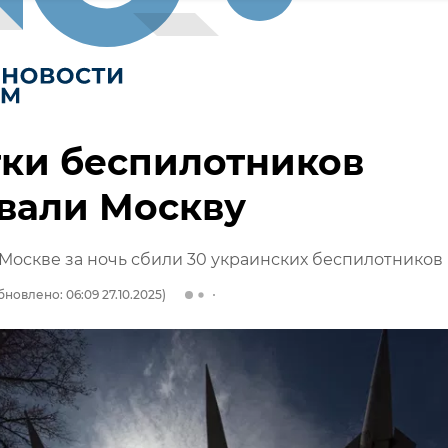
ки беспилотников
вали Москву
 Москве за ночь сбили 30 украинских беспилотников
бновлено: 06:09 27.10.2025)