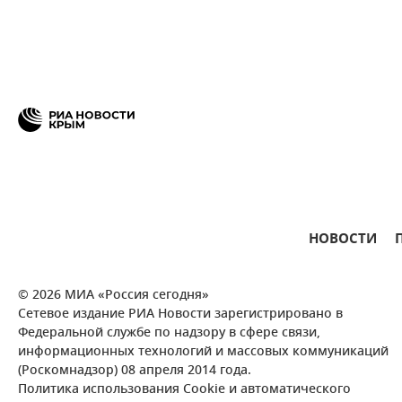
НОВОСТИ
© 2026 МИА «Россия сегодня»
Сетевое издание РИА Новости зарегистрировано в
Федеральной службе по надзору в сфере связи,
информационных технологий и массовых коммуникаций
(Роскомнадзор) 08 апреля 2014 года.
Политика использования Cookie и автоматического