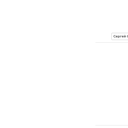
Сергей 