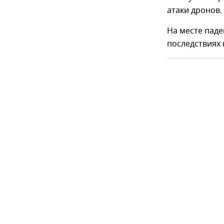
атаки дронов.
На месте паде
последствиях 