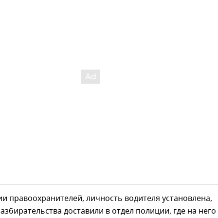
и правоохранителей, личность водителя установлена,
азбирательства доставили в отдел полиции, где на него