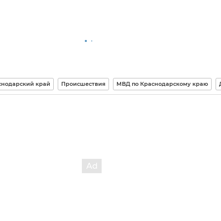
снодарский край
Происшествия
МВД по Краснодарскому краю