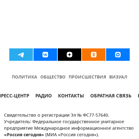
ПОЛИТИКА
ОБЩЕСТВО
ПРОИСШЕСТВИЯ
ВИЗУАЛ
ПРЕСС-ЦЕНТР
РАДИО
КОНТАКТЫ
ОБРАТНАЯ СВЯЗЬ
Свидетельство о регистрации Эл № ФС77-57640.
Учредитель: Федеральное государственное унитарное
предприятие Международное информационное агентство
«Россия сегодня»
(МИА «Россия сегодня»).