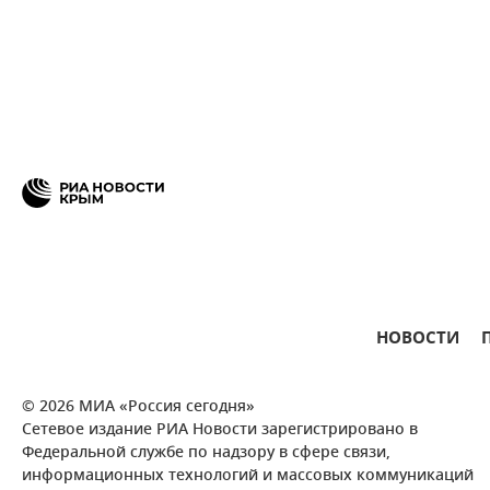
НОВОСТИ
© 2026 МИА «Россия сегодня»
Сетевое издание РИА Новости зарегистрировано в
Федеральной службе по надзору в сфере связи,
информационных технологий и массовых коммуникаций