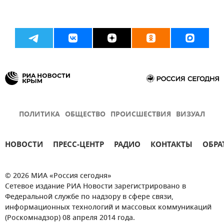
ПОЛИТИКА
ОБЩЕСТВО
ПРОИСШЕСТВИЯ
ВИЗУАЛ
НОВОСТИ
ПРЕСС-ЦЕНТР
РАДИО
КОНТАКТЫ
ОБРА
© 2026 МИА «Россия сегодня»
Сетевое издание РИА Новости зарегистрировано в
Федеральной службе по надзору в сфере связи,
информационных технологий и массовых коммуникаций
(Роскомнадзор) 08 апреля 2014 года.