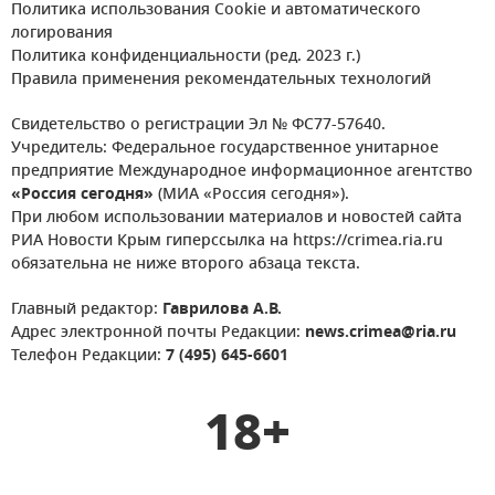
Политика использования Cookie и автоматического
логирования
Политика конфиденциальности (ред. 2023 г.)
Правила применения рекомендательных технологий
Свидетельство о регистрации Эл № ФС77-57640.
Учредитель: Федеральное государственное унитарное
предприятие Международное информационное агентство
«Россия сегодня»
(МИА «Россия сегодня»).
При любом использовании материалов и новостей сайта
РИА Новости Крым гиперссылка на https://crimea.ria.ru
обязательна не ниже второго абзаца текста.
Главный редактор:
Гаврилова А.В.
Адрес электронной почты Редакции:
news.crimea@ria.ru
Телефон Редакции:
7 (495) 645-6601
18+