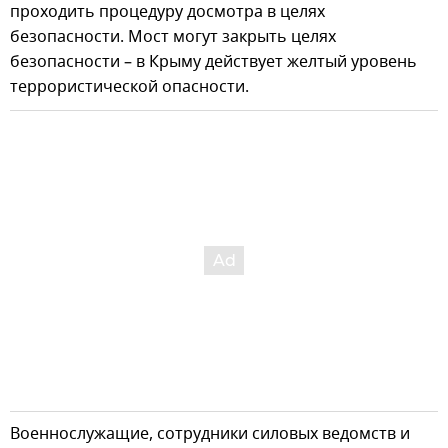
проходить процедуру досмотра в целях
безопасности. Мост могут закрыть целях
безопасности – в Крыму действует желтый уровень
террористической опасности.
Военнослужащие, сотрудники силовых ведомств и