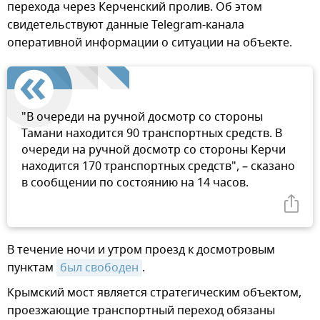
перехода через Керченский пролив. Об этом
свидетельствуют данные Telegram-канала
оперативной информации о ситуации на объекте.
"В очереди на ручной досмотр со стороны
Тамани находится 90 транспортных средств. В
очереди на ручной досмотр со стороны Керчи
находится 170 транспортных средств", – сказано
в сообщении по состоянию на 14 часов.
В течение ночи и утром проезд к досмотровым
пунктам
был свободен
.
Крымский мост является стратегическим объектом,
проезжающие транспортный переход обязаны