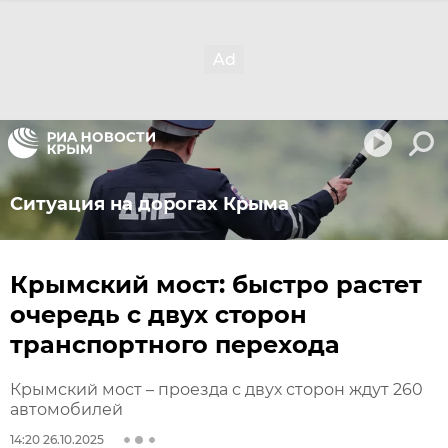
Ситуация на дорогах Крыма
Крымский мост: быстро растет
очередь с двух сторон
транспортного перехода
Крымский мост – проезда с двух сторон ждут 260
автомобилей
14:20 26.10.2025