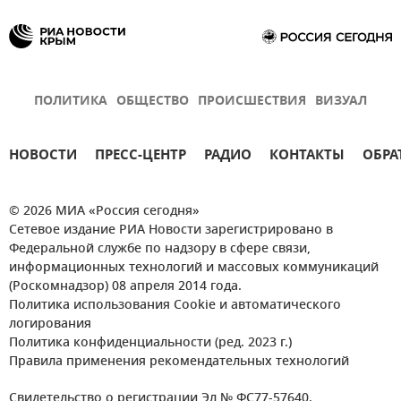
ПОЛИТИКА
ОБЩЕСТВО
ПРОИСШЕСТВИЯ
ВИЗУАЛ
НОВОСТИ
ПРЕСС-ЦЕНТР
РАДИО
КОНТАКТЫ
ОБРА
© 2026 МИА «Россия сегодня»
Сетевое издание РИА Новости зарегистрировано в
Федеральной службе по надзору в сфере связи,
информационных технологий и массовых коммуникаций
(Роскомнадзор) 08 апреля 2014 года.
Политика использования Cookie и автоматического
логирования
Политика конфиденциальности (ред. 2023 г.)
Правила применения рекомендательных технологий
Свидетельство о регистрации Эл № ФС77-57640.