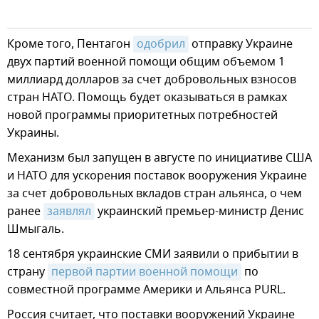
Кроме того, Пентагон
одобрил
отправку Украине
двух партий военной помощи общим объемом 1
миллиард долларов за счет добровольных взносов
стран НАТО. Помощь будет оказываться в рамках
новой программы приоритетных потребностей
Украины.
Механизм был запущен в августе по инициативе США
и НАТО для ускорения поставок вооружения Украине
за счет добровольных вкладов стран альянса, о чем
ранее
заявлял
украинский премьер-министр Денис
Шмыгаль.
18 сентября украинские СМИ заявили о прибытии в
страну
первой партии военной помощи
по
совместной программе Америки и Альянса PURL.
Россия считает, что поставки вооружений Украине