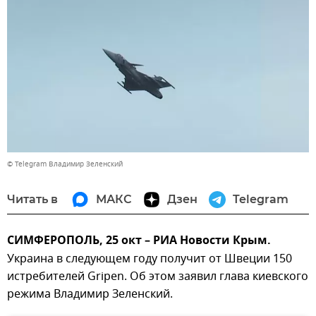
© Telegram Владимир Зеленский
Читать в
МАКС
Дзен
Telegram
СИМФЕРОПОЛЬ, 25 окт – РИА Новости Крым.
Украина в следующем году получит от Швеции 150
истребителей Gripen. Об этом заявил глава киевского
режима Владимир Зеленский.