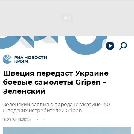
Швеция передаст Украине
боевые самолеты Gripen –
Зеленский
Зеленский заявил о передаче Украине 150
шведских истребителей Gripen
16:29 25.10.2025