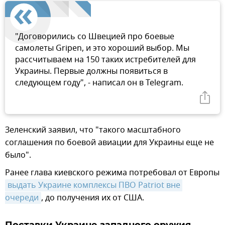
"Договорились со Швецией про боевые
самолеты Gripen, и это хороший выбор. Мы
рассчитываем на 150 таких истребителей для
Украины. Первые должны появиться в
следующем году", - написал он в Telegram.
Зеленский заявил, что "такого масштабного
соглашения по боевой авиации для Украины еще не
было".
Ранее глава киевского режима потребовал от Европы
выдать Украине комплексы ПВО Patriot вне 
очереди
, до получения их от США.