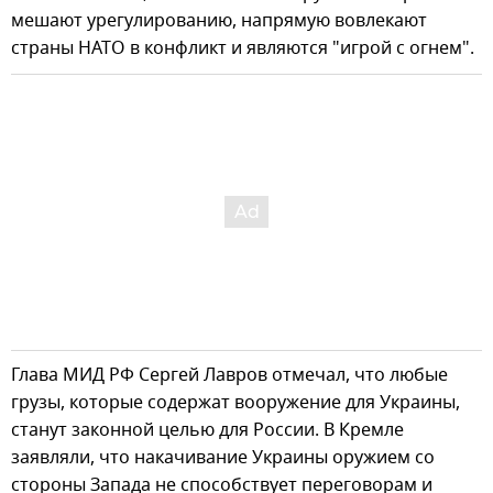
мешают урегулированию, напрямую вовлекают
страны НАТО в конфликт и являются "игрой с огнем".
Глава МИД РФ Сергей Лавров отмечал, что любые
грузы, которые содержат вооружение для Украины,
станут законной целью для России. В Кремле
заявляли, что накачивание Украины оружием со
стороны Запада не способствует переговорам и