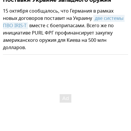
Поставки Украине западного оружия
15 октября сообщалось, что Германия в рамках
новых договоров поставит на Украину
две системы 
ПВО IRIS-T
вместе с боеприпасами. Всего же по
инициативе PURL ФРГ профинансирует закупку
американского оружия для Киева на 500 млн
долларов.