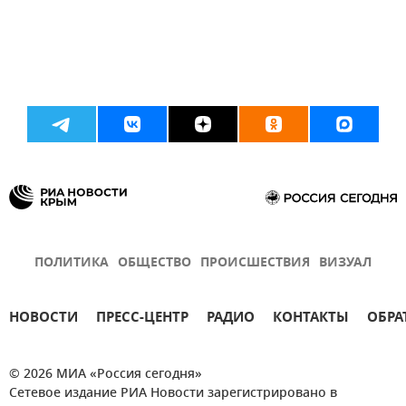
ПОЛИТИКА
ОБЩЕСТВО
ПРОИСШЕСТВИЯ
ВИЗУАЛ
НОВОСТИ
ПРЕСС-ЦЕНТР
РАДИО
КОНТАКТЫ
ОБРА
© 2026 МИА «Россия сегодня»
Сетевое издание РИА Новости зарегистрировано в