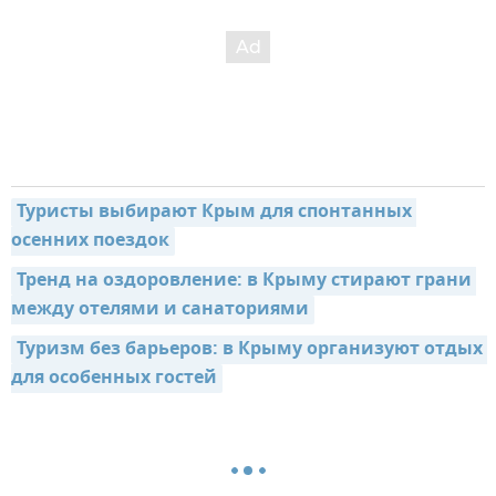
Туристы выбирают Крым для спонтанных 
осенних поездок
Тренд на оздоровление: в Крыму стирают грани 
между отелями и санаториями
Туризм без барьеров: в Крыму организуют отдых 
для особенных гостей