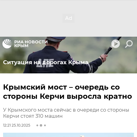
Ситуация на дорогах Крыма
Крымский мост – очередь со
стороны Керчи выросла кратно
У Крымского моста сейчас в очереди со стороны
Керчи стоят 310 машин
12:21 25.10.2025