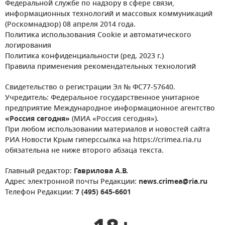
Федеральной службе по надзору в сфере связи,
информационных технологий и массовых коммуникаций
(Роскомнадзор) 08 апреля 2014 года.
Политика использования Cookie и автоматического
логирования
Политика конфиденциальности (ред. 2023 г.)
Правила применения рекомендательных технологий
Свидетельство о регистрации Эл № ФС77-57640.
Учредитель: Федеральное государственное унитарное
предприятие Международное информационное агентство
«Россия сегодня»
(МИА «Россия сегодня»).
При любом использовании материалов и новостей сайта
РИА Новости Крым гиперссылка на https://crimea.ria.ru
обязательна не ниже второго абзаца текста.
Главный редактор:
Гаврилова А.В.
Адрес электронной почты Редакции:
news.crimea@ria.ru
Телефон Редакции:
7 (495) 645-6601