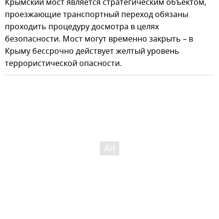
Крымский мост является стратегическим объектом,
проезжающие транспортный переход обязаны
проходить процедуру досмотра в целях
безопасности. Мост могут временно закрыть – в
Крыму бессрочно действует желтый уровень
террористической опасности.