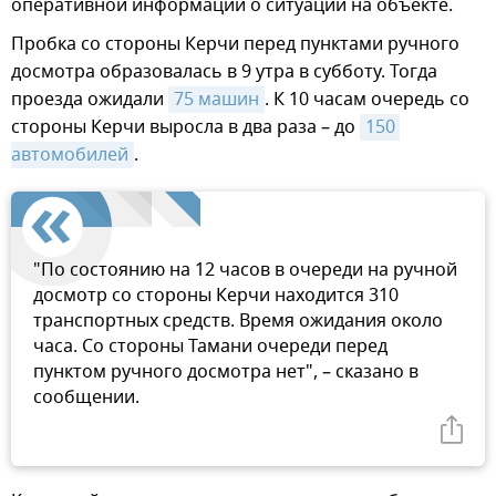
оперативной информации о ситуации на объекте.
Пробка со стороны Керчи перед пунктами ручного
досмотра образовалась в 9 утра в субботу. Тогда
проезда ожидали
75 машин
. К 10 часам очередь со
стороны Керчи выросла в два раза – до
150 
автомобилей
.
"По состоянию на 12 часов в очереди на ручной
досмотр со стороны Керчи находится 310
транспортных средств. Время ожидания около
часа. Со стороны Тамани очереди перед
пунктом ручного досмотра нет", – сказано в
сообщении.