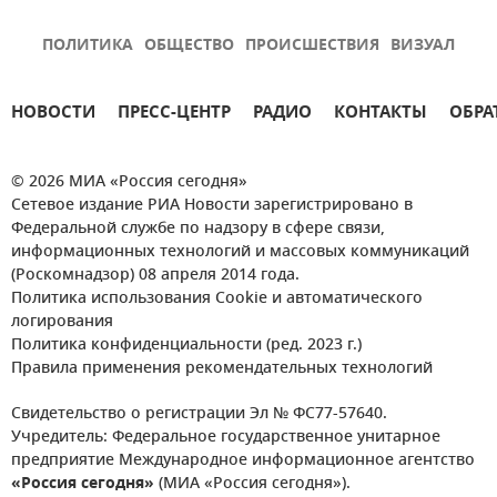
ПОЛИТИКА
ОБЩЕСТВО
ПРОИСШЕСТВИЯ
ВИЗУАЛ
НОВОСТИ
ПРЕСС-ЦЕНТР
РАДИО
КОНТАКТЫ
ОБРА
© 2026 МИА «Россия сегодня»
Сетевое издание РИА Новости зарегистрировано в
Федеральной службе по надзору в сфере связи,
информационных технологий и массовых коммуникаций
(Роскомнадзор) 08 апреля 2014 года.
Политика использования Cookie и автоматического
логирования
Политика конфиденциальности (ред. 2023 г.)
Правила применения рекомендательных технологий
Свидетельство о регистрации Эл № ФС77-57640.
Учредитель: Федеральное государственное унитарное
предприятие Международное информационное агентство
«Россия сегодня»
(МИА «Россия сегодня»).