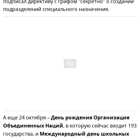
подписал директиву с грифом "секретно" о создании
подразделений специального назначения.
А еще 24 октября –
День рождения Организация
Объединенных Наций
, в которую сейчас входит 193
государства, и
Международный день школьных