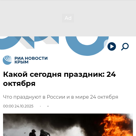
Какой сегодня праздник: 24
октября
Что празднуют в России и в мире 24 октября
00:00 24.10.2025