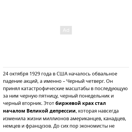
24 октября 1929 года в США началось обвальное
падение акций, а именно – Черный четверг. Он
принял катастрофические масштабы в последующую
за ним черную пятницу, черный понедельник и
черный вторник. Этот
биржевой крах стал
началом Великой депрессии
, которая навсегда
изменила жизни миллионов американцев, канадцев,
немцев и французов. До сих пор экономисты не