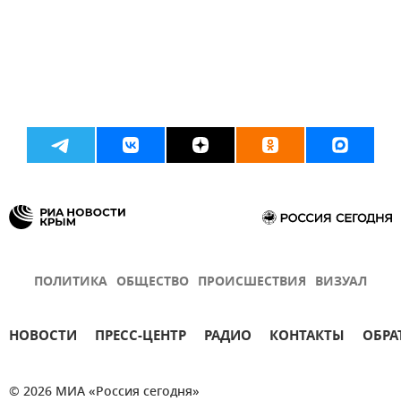
ПОЛИТИКА
ОБЩЕСТВО
ПРОИСШЕСТВИЯ
ВИЗУАЛ
НОВОСТИ
ПРЕСС-ЦЕНТР
РАДИО
КОНТАКТЫ
ОБРА
© 2026 МИА «Россия сегодня»