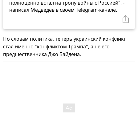
полноценно встал на тропу войны с Россией", -
написал Медведев в своем Telegram-канале.
По словам политика, теперь украинский конфликт
стал именно "конфликтом Трампа", а не его
предшественника Джо Байдена.