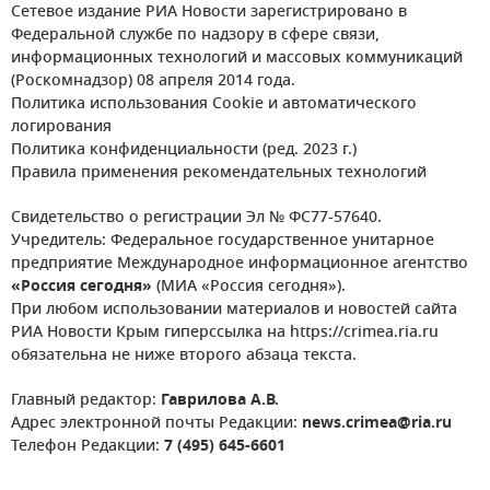
Сетевое издание РИА Новости зарегистрировано в
Федеральной службе по надзору в сфере связи,
информационных технологий и массовых коммуникаций
(Роскомнадзор) 08 апреля 2014 года.
Политика использования Cookie и автоматического
логирования
Политика конфиденциальности (ред. 2023 г.)
Правила применения рекомендательных технологий
Свидетельство о регистрации Эл № ФС77-57640.
Учредитель: Федеральное государственное унитарное
предприятие Международное информационное агентство
«Россия сегодня»
(МИА «Россия сегодня»).
При любом использовании материалов и новостей сайта
РИА Новости Крым гиперссылка на https://crimea.ria.ru
обязательна не ниже второго абзаца текста.
Главный редактор:
Гаврилова А.В.
Адрес электронной почты Редакции:
news.crimea@ria.ru
Телефон Редакции:
7 (495) 645-6601