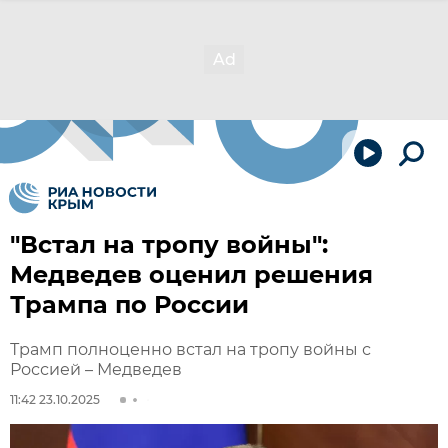
"Встал на тропу войны":
Медведев оценил решения
Трампа по России
Трамп полноценно встал на тропу войны с
Россией – Медведев
11:42 23.10.2025