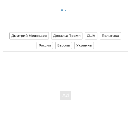
Дмитрий Медведев
Дональд Трамп
США
Политика
Россия
Европа
Украина