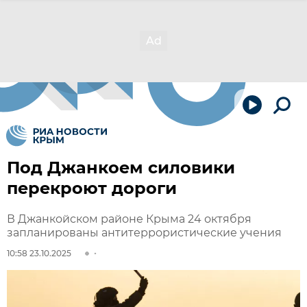
Под Джанкоем силовики
перекроют дороги
В Джанкойском районе Крыма 24 октября
запланированы антитеррористические учения
10:58 23.10.2025