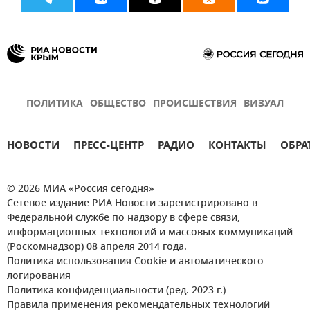
ПОЛИТИКА
ОБЩЕСТВО
ПРОИСШЕСТВИЯ
ВИЗУАЛ
НОВОСТИ
ПРЕСС-ЦЕНТР
РАДИО
КОНТАКТЫ
ОБРА
© 2026 МИА «Россия сегодня»
Сетевое издание РИА Новости зарегистрировано в
Федеральной службе по надзору в сфере связи,
информационных технологий и массовых коммуникаций
(Роскомнадзор) 08 апреля 2014 года.
Политика использования Cookie и автоматического
логирования
Политика конфиденциальности (ред. 2023 г.)
Правила применения рекомендательных технологий