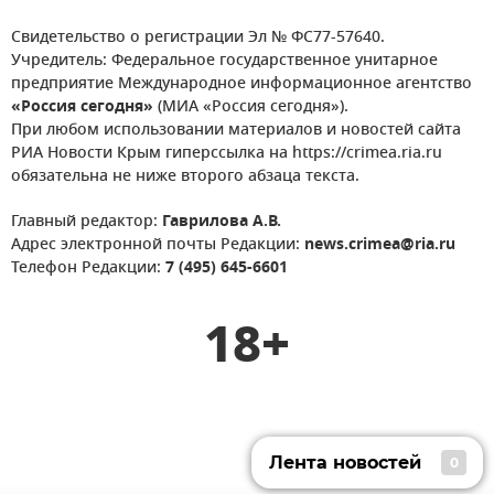
Свидетельство о регистрации Эл № ФС77-57640.
Учредитель: Федеральное государственное унитарное
предприятие Международное информационное агентство
«Россия сегодня»
(МИА «Россия сегодня»).
При любом использовании материалов и новостей сайта
РИА Новости Крым гиперссылка на https://crimea.ria.ru
обязательна не ниже второго абзаца текста.
Главный редактор:
Гаврилова А.В.
Адрес электронной почты Редакции:
news.crimea@ria.ru
Телефон Редакции:
7 (495) 645-6601
18+
Лента новостей
0