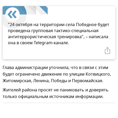
"24 октября на территории села Победное будет
проведена групповая тактико-специальная
антитеррористическая тренировка", – написала
она в своем Telegram-канале.
Глава администрации уточнила, что в связи с этим
будет ограничено движение по улицам Котвицкого,
Житомирская, Ленина, Победы и Первомайская.
Жителей района просят не паниковать и доверять
только официальным источникам информации.