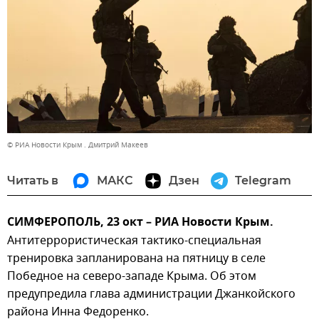
© РИА Новости Крым . Дмитрий Макеев
Читать в
МАКС
Дзен
Telegram
СИМФЕРОПОЛЬ, 23 окт – РИА Новости Крым.
Антитеррористическая тактико-специальная
тренировка запланирована на пятницу в селе
Победное на северо-западе Крыма. Об этом
предупредила глава администрации Джанкойского
района Инна Федоренко.