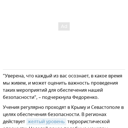
"Уверена, что каждый из вас осознает, в какое время
мы живем, и может оценить важность проведения
таких мероприятий для обеспечения нашей
безопасности", – подчеркнула Федоренко.
Учения регулярно проходят в Крыму и Севастополе в
целях обеспечения безопасности. В регионах
действует
желтый уровень
террористической