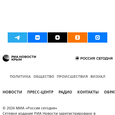
ПОЛИТИКА
ОБЩЕСТВО
ПРОИСШЕСТВИЯ
ВИЗУАЛ
НОВОСТИ
ПРЕСС-ЦЕНТР
РАДИО
КОНТАКТЫ
ОБРА
© 2026 МИА «Россия сегодня»
Сетевое издание РИА Новости зарегистрировано в