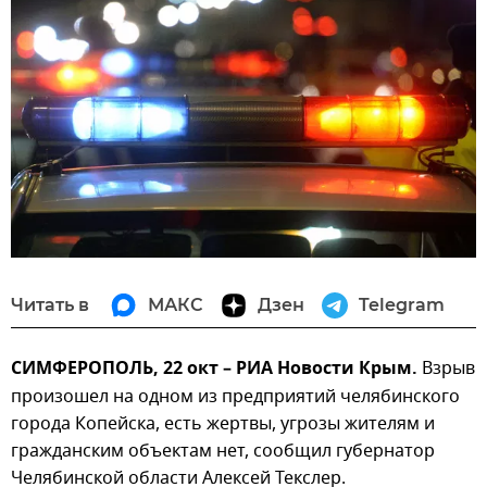
Читать в
МАКС
Дзен
Telegram
СИМФЕРОПОЛЬ, 22 окт – РИА Новости Крым.
Взрыв
произошел на одном из предприятий челябинского
города Копейска, есть жертвы, угрозы жителям и
гражданским объектам нет, сообщил губернатор
Челябинской области Алексей Текслер.