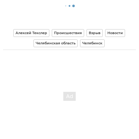
Алексей Текслер
Происшествия
Взрыв
Новости
Челябинская область
Челябинск