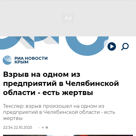
Взрыв на одном из
предприятий в Челябинской
области - есть жертвы
Текслер: взрыв произошел на одном из
предприятий в Челябинской области - есть
жертвы
22:34 22.10.2025