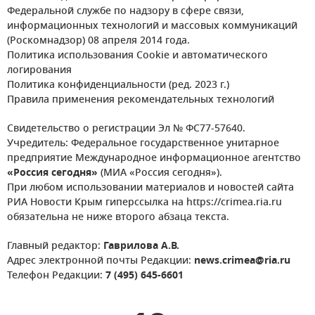
Федеральной службе по надзору в сфере связи,
информационных технологий и массовых коммуникаций
(Роскомнадзор) 08 апреля 2014 года.
Политика использования Cookie и автоматического
логирования
Политика конфиденциальности (ред. 2023 г.)
Правила применения рекомендательных технологий
Свидетельство о регистрации Эл № ФС77-57640.
Учредитель: Федеральное государственное унитарное
предприятие Международное информационное агентство
«Россия сегодня»
(МИА «Россия сегодня»).
При любом использовании материалов и новостей сайта
РИА Новости Крым гиперссылка на https://crimea.ria.ru
обязательна не ниже второго абзаца текста.
Главный редактор:
Гаврилова А.В.
Адрес электронной почты Редакции:
news.crimea@ria.ru
Телефон Редакции:
7 (495) 645-6601