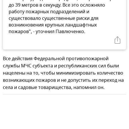
до 39 метров в секунду. Все это осложняло
работу пожарных подразделений и
существовало существенные риски для
возникновения крупных ландшафтных
пожаров", - уточнил Павлюченко.
Все действия Федеральной противопожарной
службы МЧС субъекта и республиканских сил были
нацелены на то, чтобы минимизировать количество
возникающих пожаров и не допустить их переход на
села и садовые товарищества, напомнил он.