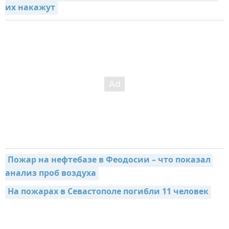
их накажут
Пожар на нефтебазе в Феодосии – что показал 
анализ проб воздуха
На пожарах в Севастополе погибли 11 человек