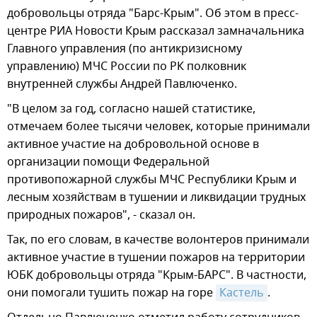
добровольцы отряда "Барс-Крым". Об этом в пресс-
центре РИА Новости Крым рассказал замначальника
Главного управления (по антикризисному
управлению) МЧС России по РК полковник
внутренней службы Андрей Павлюченко.
"В целом за год, согласно нашей статистике,
отмечаем более тысячи человек, которые принимали
активное участие на добровольной основе в
организации помощи Федеральной
противопожарной службы МЧС Республики Крым и
лесным хозяйствам в тушении и ликвидации трудных
природных пожаров", - сказал он.
Так, по его словам, в качестве волонтеров принимали
активное участие в тушении пожаров на территории
ЮБК добровольцы отряда "Крым-БАРС". В частности,
они помогали тушить пожар на горе
Кастель
.