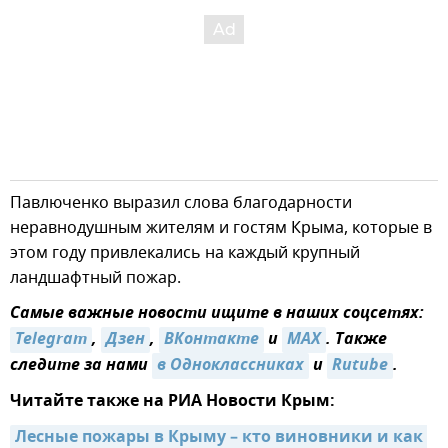
Павлюченко выразил слова благодарности
неравнодушным жителям и гостям Крыма, которые в
этом году привлекались на каждый крупный
ландшафтный пожар.
Самые важные новости ищите в наших соцсетях:
Telegram
,
Дзен
,
ВКонтакте
и
MAX
. Также
следите за нами
в Одноклассниках
и
Rutube
.
Читайте также на РИА Новости Крым:
Лесные пожары в Крыму – кто виновники и как 