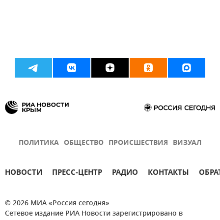
ПОЛИТИКА
ОБЩЕСТВО
ПРОИСШЕСТВИЯ
ВИЗУАЛ
НОВОСТИ
ПРЕСС-ЦЕНТР
РАДИО
КОНТАКТЫ
ОБРА
© 2026 МИА «Россия сегодня»
Сетевое издание РИА Новости зарегистрировано в