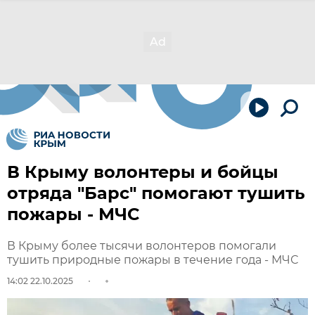
В Крыму волонтеры и бойцы
отряда "Барс" помогают тушить
пожары - МЧС
В Крыму более тысячи волонтеров помогали
тушить природные пожары в течение года - МЧС
14:02 22.10.2025