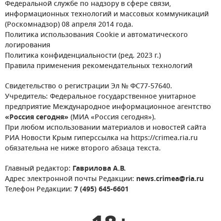
Федеральной службе по надзору в сфере связи,
информационных технологий и массовых коммуникаций
(Роскомнадзор) 08 апреля 2014 года.
Политика использования Cookie и автоматического
логирования
Политика конфиденциальности (ред. 2023 г.)
Правила применения рекомендательных технологий
Свидетельство о регистрации Эл № ФС77-57640.
Учредитель: Федеральное государственное унитарное
предприятие Международное информационное агентство
«Россия сегодня»
(МИА «Россия сегодня»).
При любом использовании материалов и новостей сайта
РИА Новости Крым гиперссылка на https://crimea.ria.ru
обязательна не ниже второго абзаца текста.
Главный редактор:
Гаврилова А.В.
Адрес электронной почты Редакции:
news.crimea@ria.ru
Телефон Редакции:
7 (495) 645-6601